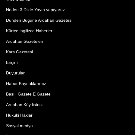
Neden 3 Dilde Yayın yapıyoruz
Dünden Bugüne Ardahan Gazetesi
Kürtçe ingilizce Haberler
Ardahan Gazeteleri
Kars Gazetesi
Erişim
Duyurular
Haber Kaynaklarımız
Basılı Gazete E Gazete
Ardahan Köy listesi
Hukuki Haklar
Sosyal medya