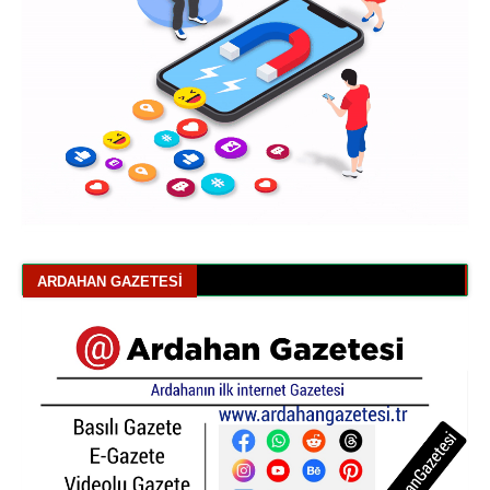
ARDAHAN GAZETESI