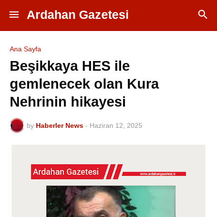
Ardahan Gazetesi
Ana Sayfa
Beşikkaya HES ile
gemlenecek olan Kura
Nehrinin hikayesi
by
Haberler News
-
Haziran 12, 2025