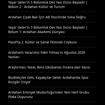
Yaşar Geler’in 5 Bölümlük Dev Yazı Dizisi Başladı! |
Bölüm 2 - Ardahan Kültür ve Turizm
Ardahan Çiçek Balı İçin AB Tescilinde Sona Doğru
Yaşar Geler’in 5 Bölümlük Dev Yazı Dizisi Başladı! |
Bölüm 1: Ardahan Akademi Dünyası
Posof’ta 2. Kültür ve Sanat Festivali Coşkusu
Ardahanlı Yazarımız Fakir Yılmaz'ın Ağustos 2026
Yazıları
Araştırmacı Yazar, Bora İzkübarlas İnsana dair Yazısı
Bisikletçiler Gitti, Kayakçılar Geldi: Ardahan’da Spor
Rüzgârı Esiyor
Ardahan Emniyet Müdürlüğü’nden Yeni Harf Grubu
Plaka Duyurusu