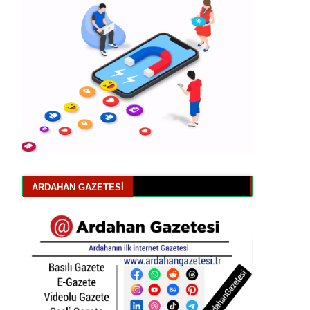
ARDAHAN GAZETESI