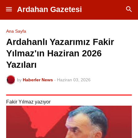
Ardahan Gazetesi
Ana Sayfa
Ardahanlı Yazarımız Fakir
Yılmaz'ın Haziran 2026
Yazıları
by
Haberler News
-
Haziran 03, 2026
Fakir Yılmaz yazıyor