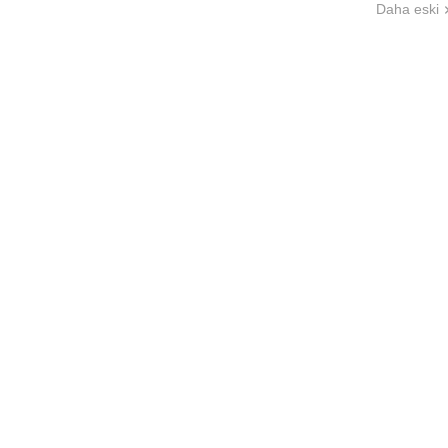
Daha eski