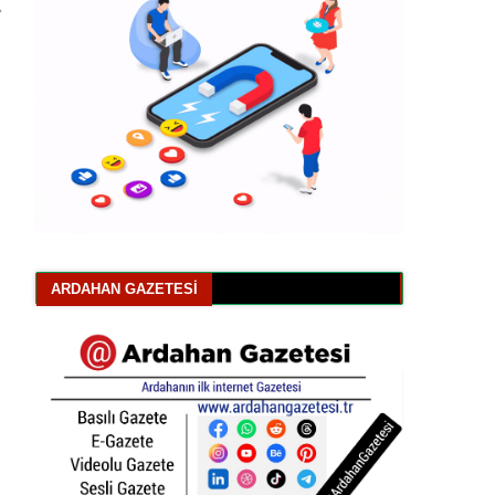
ARDAHAN GAZETESI