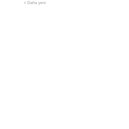
Daha yeni