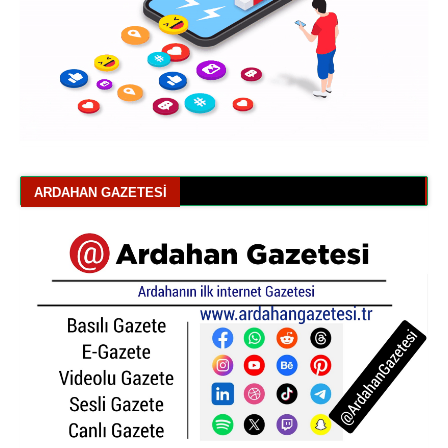
ARDAHAN GAZETESI