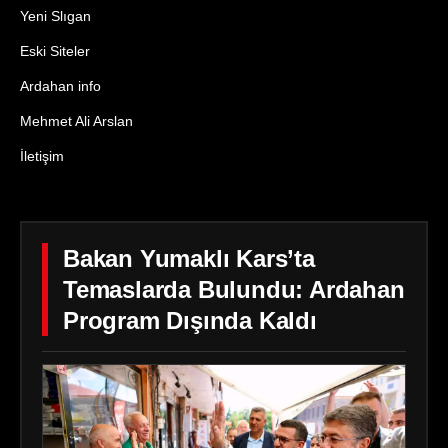
Yeni Slıgan
Eski Siteler
Ardahan info
Mehmet Ali Arslan
İletişim
Bakan Yumaklı Kars’ta
Temaslarda Bulundu: Ardahan
Program Dışında Kaldı