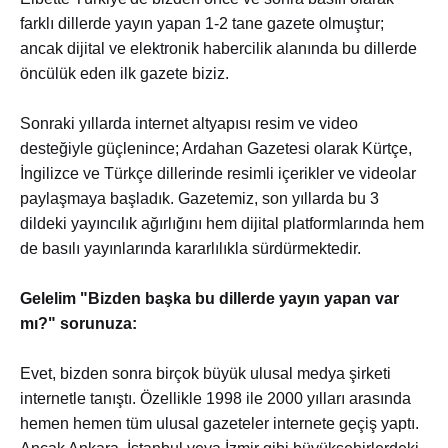
farklı dillerde yayın yapan 1-2 tane gazete olmuştur;
ancak dijital ve elektronik habercilik alanında bu dillerde
öncülük eden ilk gazete biziz.
Sonraki yıllarda internet altyapısı resim ve video
desteğiyle güçlenince; Ardahan Gazetesi olarak Kürtçe,
İngilizce ve Türkçe dillerinde resimli içerikler ve videolar
paylaşmaya başladık. Gazetemiz, son yıllarda bu 3
dildeki yayıncılık ağırlığını hem dijital platformlarında hem
de basılı yayınlarında kararlılıkla sürdürmektedir.
Gelelim "Bizden başka bu dillerde yayın yapan var
mı?" sorunuza:
Evet, bizden sonra birçok büyük ulusal medya şirketi
internetle tanıştı. Özellikle 1998 ile 2000 yılları arasında
hemen hemen tüm ulusal gazeteler internete geçiş yaptı.