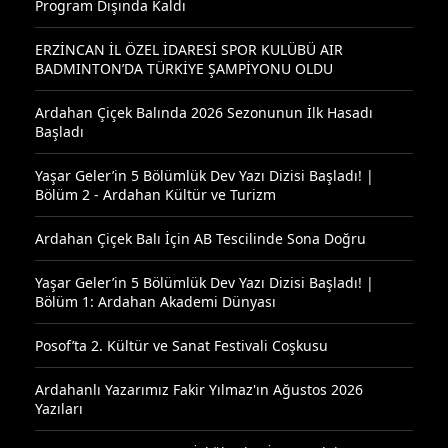
Program Dışında Kaldı
ERZİNCAN İL ÖZEL İDARESİ SPOR KULÜBÜ AIR
BADMINTON’DA TÜRKİYE ŞAMPİYONU OLDU
Ardahan Çiçek Balında 2026 Sezonunun İlk Hasadı
Başladı
Yaşar Geler’in 5 Bölümlük Dev Yazı Dizisi Başladı! |
Bölüm 2 - Ardahan Kültür ve Turizm
Ardahan Çiçek Balı İçin AB Tescilinde Sona Doğru
Yaşar Geler’in 5 Bölümlük Dev Yazı Dizisi Başladı! |
Bölüm 1: Ardahan Akademi Dünyası
Posof’ta 2. Kültür ve Sanat Festivali Coşkusu
Ardahanlı Yazarımız Fakir Yılmaz'ın Ağustos 2026
Yazıları