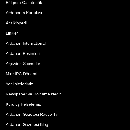
Bölgede Gazetecilik
Ardahanın Kurtuluşu
Ansiklopedi
Linkler
Ardahan International
Ardahan Resimleri
Arşivden Seçmeler
Mirc İRC Dönemi
Yeni sitelerimiz
Newspaper ve Rojname Nedir
Kuruluş Felsefemiz
Ardahan Gazetesi Radyo Tv
Ardahan Gazetesi Blog