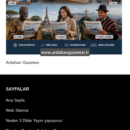
Ardahan Gazetesi
SAYFALAR
Ana Sayfa
Web Sitemiz
Neden 3 Dilde Yayın yapıyoruz