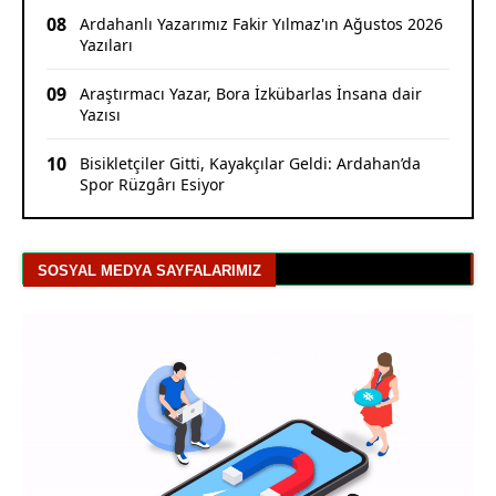
08
Ardahanlı Yazarımız Fakir Yılmaz'ın Ağustos 2026
Yazıları
09
Araştırmacı Yazar, Bora İzkübarlas İnsana dair
Yazısı
10
Bisikletçiler Gitti, Kayakçılar Geldi: Ardahan’da
Spor Rüzgârı Esiyor
SOSYAL MEDYA SAYFALARIMIZ