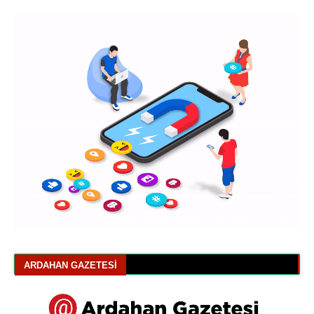
ARDAHAN GAZETESI