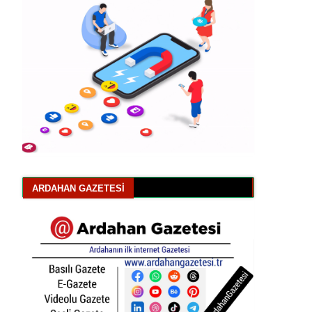
ARDAHAN GAZETESI