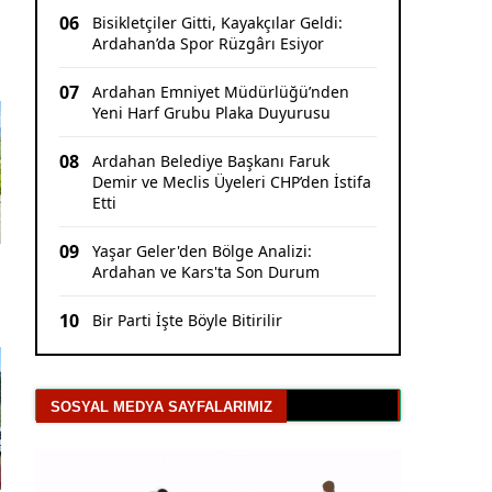
06
Bisikletçiler Gitti, Kayakçılar Geldi:
Ardahan’da Spor Rüzgârı Esiyor
07
Ardahan Emniyet Müdürlüğü’nden
Yeni Harf Grubu Plaka Duyurusu
08
Ardahan Belediye Başkanı Faruk
Demir ve Meclis Üyeleri CHP’den İstifa
Etti
09
Yaşar Geler'den Bölge Analizi:
Ardahan ve Kars'ta Son Durum
10
Bir Parti İşte Böyle Bitirilir
SOSYAL MEDYA SAYFALARIMIZ