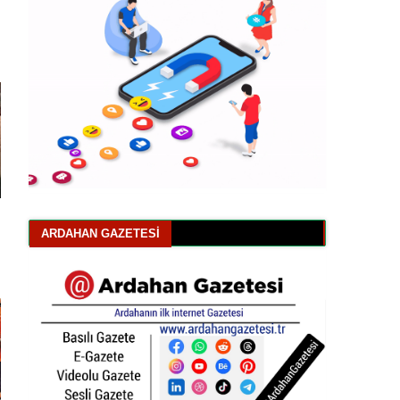
ARDAHAN GAZETESI