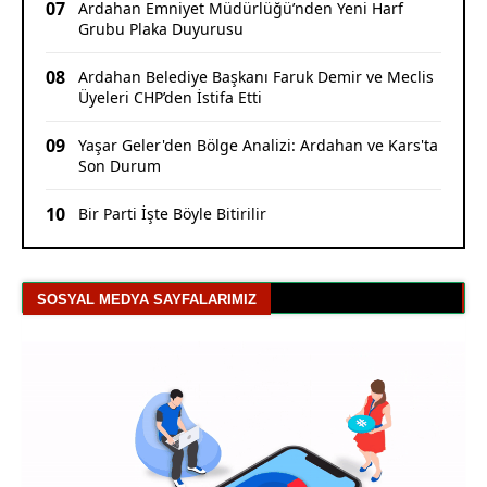
07
Ardahan Emniyet Müdürlüğü’nden Yeni Harf
Grubu Plaka Duyurusu
08
Ardahan Belediye Başkanı Faruk Demir ve Meclis
Üyeleri CHP’den İstifa Etti
09
Yaşar Geler'den Bölge Analizi: Ardahan ve Kars'ta
Son Durum
10
Bir Parti İşte Böyle Bitirilir
SOSYAL MEDYA SAYFALARIMIZ