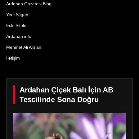
Ardahan Gazetesi Blog
Yeni Slıgan
Eski Siteler
Ardahan info
Mehmet Ali Arslan
İletişim
Ardahan Çiçek Balı İçin AB
Tescilinde Sona Doğru