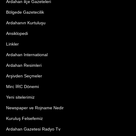
Ardahan ilçe Gazeteleri
Bölgede Gazetecilik
Ardahanın Kurtuluşu
Ansiklopedi
Linkler
Ardahan International
Ardahan Resimleri
Arşivden Seçmeler
Mirc İRC Dönemi
Yeni sitelerimiz
Newspaper ve Rojname Nedir
Kuruluş Felsefemiz
Ardahan Gazetesi Radyo Tv