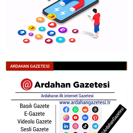
ARDAHAN GAZETESI