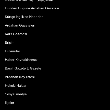
Dünden Bugüne Ardahan Gazetesi
Kürtçe ingilizce Haberler
Ardahan Gazeteleri
Kars Gazetesi
Erişim
Duyurular
Haber Kaynaklarımız
Basılı Gazete E Gazete
Ardahan Köy listesi
Hukuki Haklar
Sosyal medya
İlçeler