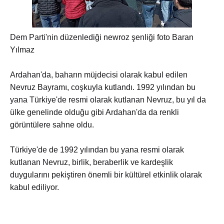
Dem Parti'nin düzenlediği newroz şenliği foto Baran
Yılmaz
Ardahan'da, baharın müjdecisi olarak kabul edilen
Nevruz Bayramı, coşkuyla kutlandı. 1992 yılından bu
yana Türkiye'de resmi olarak kutlanan Nevruz, bu yıl da
ülke genelinde olduğu gibi Ardahan'da da renkli
görüntülere sahne oldu.
Türkiye'de de 1992 yılından bu yana resmi olarak
kutlanan Nevruz, birlik, beraberlik ve kardeşlik
duygularını pekiştiren önemli bir kültürel etkinlik olarak
kabul ediliyor.