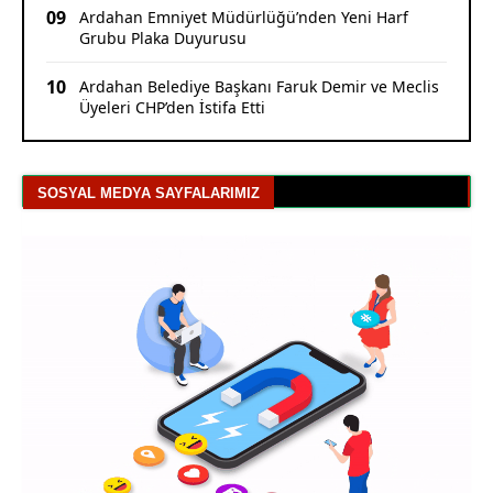
09
Ardahan Emniyet Müdürlüğü’nden Yeni Harf
Grubu Plaka Duyurusu
10
Ardahan Belediye Başkanı Faruk Demir ve Meclis
Üyeleri CHP’den İstifa Etti
SOSYAL MEDYA SAYFALARIMIZ