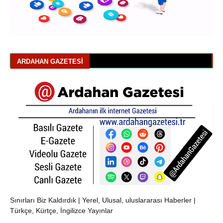
ARDAHAN GAZETESI
Sınırları Biz Kaldırdık | Yerel, Ulusal, uluslararası Haberler |
Türkçe, Kürtçe, İngilizce Yayınlar