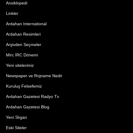
Ansiklopedi
Linkler
Ardahan International
Ardahan Resimleri
Arşivden Seçmeler
Mirc İRC Dönemi
Yeni sitelerimiz
Newspaper ve Rojname Nedir
Kuruluş Felsefemiz
Ardahan Gazetesi Radyo Tv
Ardahan Gazetesi Blog
Yeni Slıgan
Eski Siteler