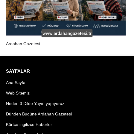
Ardahan Gazetesi
SAYFALAR
Ana Sayfa
Web Sitemiz
Neden 3 Dilde Yayın yapıyoruz
Dünden Bugüne Ardahan Gazetesi
Kürtçe ingilizce Haberler