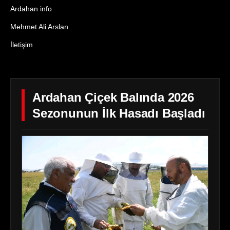
Ardahan info
Mehmet Ali Arslan
İletişim
Ardahan Çiçek Balında 2026
Sezonunun İlk Hasadı Başladı