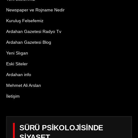
Newspaper ve Rojname Nedir
Kuruluş Felsefemiz
Ardahan Gazetesi Radyo Tv
Ardahan Gazetesi Blog
Yeni Slıgan
Eski Siteler
Ardahan info
Mehmet Ali Arslan
İletişim
SÜRÜ PSİKOLOJİSİNDE
SİYASET