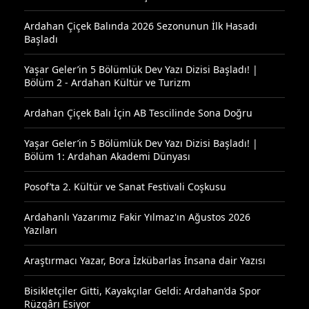
Ardahan Çiçek Balında 2026 Sezonunun İlk Hasadı
Başladı
Yaşar Geler’in 5 Bölümlük Dev Yazı Dizisi Başladı! |
Bölüm 2 - Ardahan Kültür ve Turizm
Ardahan Çiçek Balı İçin AB Tescilinde Sona Doğru
Yaşar Geler’in 5 Bölümlük Dev Yazı Dizisi Başladı! |
Bölüm 1: Ardahan Akademi Dünyası
Posof’ta 2. Kültür ve Sanat Festivali Coşkusu
Ardahanlı Yazarımız Fakir Yılmaz'ın Ağustos 2026
Yazıları
Araştırmacı Yazar, Bora İzkübarlas İnsana dair Yazısı
Bisikletçiler Gitti, Kayakçılar Geldi: Ardahan’da Spor
Rüzgârı Esiyor