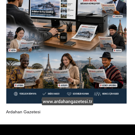
Ardahan Gazetesi