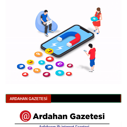
ARDAHAN GAZETESI