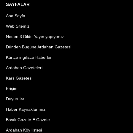
SAYFALAR
Ana Sayfa
Web Sitemiz
Neden 3 Dilde Yayın yapıyoruz
Dünden Bugüne Ardahan Gazetesi
Kürtçe ingilizce Haberler
Ardahan Gazeteleri
Kars Gazetesi
Erişim
Duyurular
Haber Kaynaklarımız
Basılı Gazete E Gazete
Ardahan Köy listesi