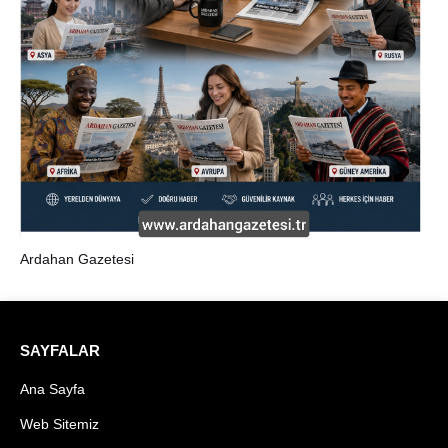
Ardahan Gazetesi
SAYFALAR
Ana Sayfa
Web Sitemiz