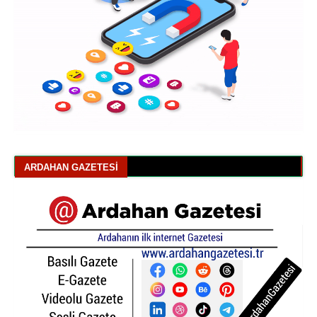
ARDAHAN GAZETESI