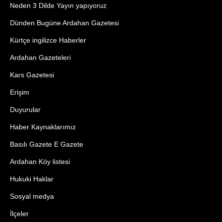
Neden 3 Dilde Yayın yapıyoruz
Dünden Bugüne Ardahan Gazetesi
Kürtçe ingilizce Haberler
Ardahan Gazeteleri
Kars Gazetesi
Erişim
Duyurular
Haber Kaynaklarımız
Basılı Gazete E Gazete
Ardahan Köy listesi
Hukuki Haklar
Sosyal medya
İlçeler