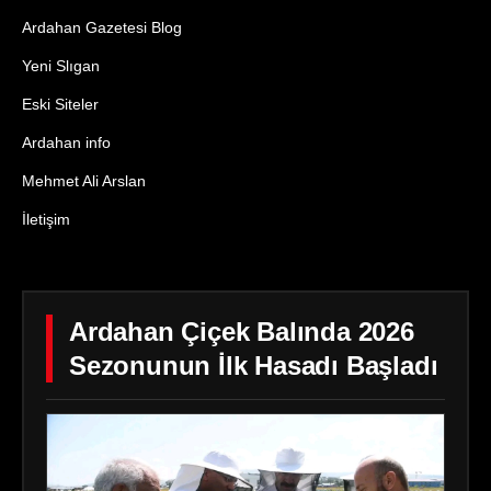
Ardahan Gazetesi Blog
Yeni Slıgan
Eski Siteler
Ardahan info
Mehmet Ali Arslan
İletişim
Ardahan Çiçek Balında 2026
Sezonunun İlk Hasadı Başladı