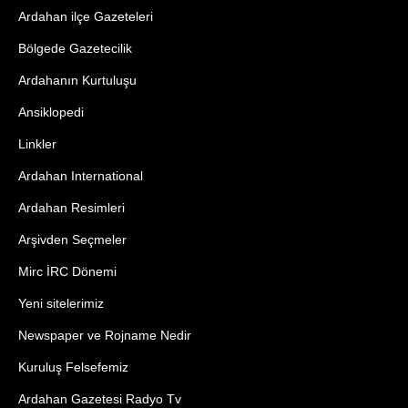
Ardahan ilçe Gazeteleri
Bölgede Gazetecilik
Ardahanın Kurtuluşu
Ansiklopedi
Linkler
Ardahan International
Ardahan Resimleri
Arşivden Seçmeler
Mirc İRC Dönemi
Yeni sitelerimiz
Newspaper ve Rojname Nedir
Kuruluş Felsefemiz
Ardahan Gazetesi Radyo Tv