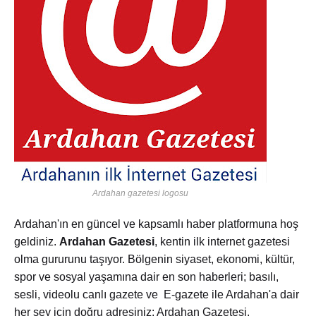
Ardahan gazetesi logosu
Ardahan'ın en güncel ve kapsamlı haber platformuna hoş
geldiniz.
Ardahan Gazetesi
, kentin ilk internet gazetesi
olma gururunu taşıyor. Bölgenin siyaset, ekonomi, kültür,
spor ve sosyal yaşamına dair en son haberleri; basılı,
sesli, videolu canlı gazete ve E-gazete ile Ardahan'a dair
her şey için doğru adresiniz: Ardahan Gazetesi.