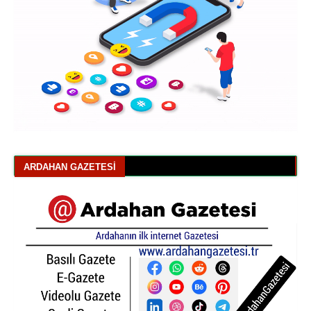
ARDAHAN GAZETESI