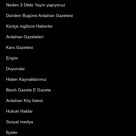
Neden 3 Dilde Yayın yapıyoruz
Dünden Bugüne Ardahan Gazetesi
Kürtçe ingilizce Haberler
Ardahan Gazeteleri
Kars Gazetesi
Erişim
Duyurular
Haber Kaynaklarımız
Basılı Gazete E Gazete
Ardahan Köy listesi
Hukuki Haklar
Sosyal medya
İlçeler