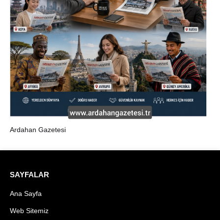
Ardahan Gazetesi
SAYFALAR
Ana Sayfa
Web Sitemiz