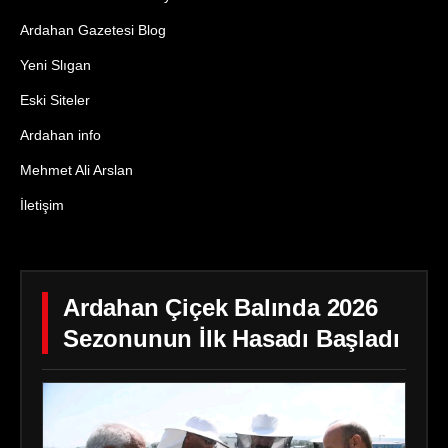
Ardahan Gazetesi Blog
Yeni Slıgan
Eski Siteler
Ardahan info
Mehmet Ali Arslan
İletişim
Ardahan Çiçek Balında 2026
Sezonunun İlk Hasadı Başladı