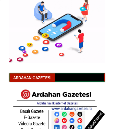
ARDAHAN GAZETESI