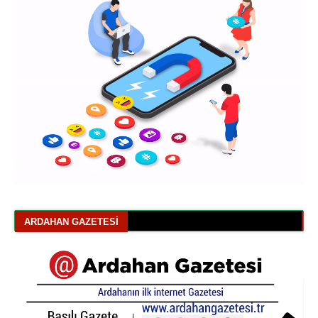
ARDAHAN GAZETESI