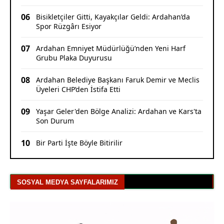
06
Bisikletçiler Gitti, Kayakçılar Geldi: Ardahan’da
Spor Rüzgârı Esiyor
07
Ardahan Emniyet Müdürlüğü’nden Yeni Harf
Grubu Plaka Duyurusu
08
Ardahan Belediye Başkanı Faruk Demir ve Meclis
Üyeleri CHP’den İstifa Etti
09
Yaşar Geler'den Bölge Analizi: Ardahan ve Kars'ta
Son Durum
10
Bir Parti İşte Böyle Bitirilir
SOSYAL MEDYA SAYFALARIMIZ