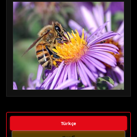
Türkçe