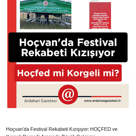
Hoçvan'da Festival Rekabeti Kızışıyor: HOÇFED ve