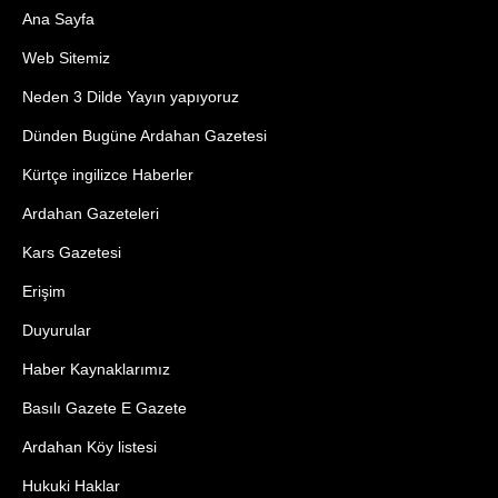
Ana Sayfa
Web Sitemiz
Neden 3 Dilde Yayın yapıyoruz
Dünden Bugüne Ardahan Gazetesi
Kürtçe ingilizce Haberler
Ardahan Gazeteleri
Kars Gazetesi
Erişim
Duyurular
Haber Kaynaklarımız
Basılı Gazete E Gazete
Ardahan Köy listesi
Hukuki Haklar