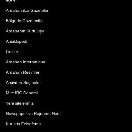
Ardahan ilçe Gazeteleri
Bölgede Gazetecilik
Ardahanın Kurtuluşu
Ansiklopedi
Linkler
Ardahan International
Ardahan Resimleri
Arşivden Seçmeler
Mirc İRC Dönemi
Yeni sitelerimiz
Newspaper ve Rojname Nedir
Kuruluş Felsefemiz