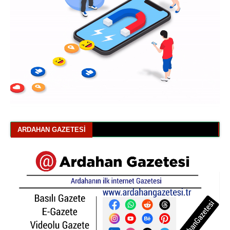
ARDAHAN GAZETESI