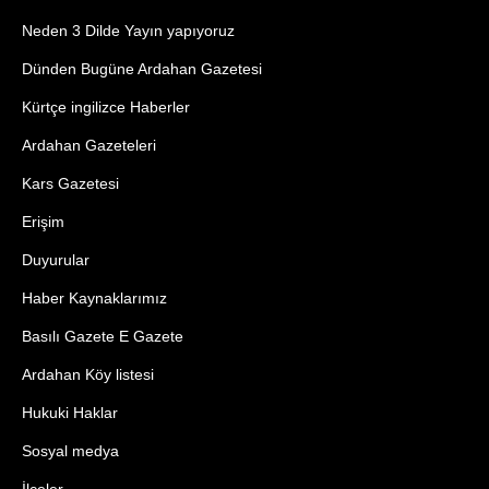
Neden 3 Dilde Yayın yapıyoruz
Dünden Bugüne Ardahan Gazetesi
Kürtçe ingilizce Haberler
Ardahan Gazeteleri
Kars Gazetesi
Erişim
Duyurular
Haber Kaynaklarımız
Basılı Gazete E Gazete
Ardahan Köy listesi
Hukuki Haklar
Sosyal medya
İlçeler