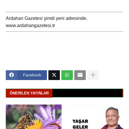
Ardahan Gazetesi şimdi yeni adresinde,
www.ardahangazetesi.tr
Facebook
ÖNERILEN YAYINLAR