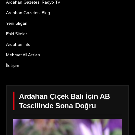
Ardahan Gazetesi Radyo Tv
Ardahan Gazetesi Blog
Yeni Slıgan
Eski Siteler
Ardahan info
Mehmet Ali Arslan
İletişim
Ardahan Çiçek Balı İçin AB
Tescilinde Sona Doğru