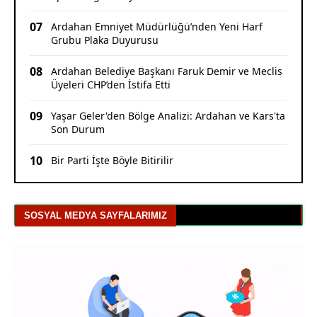
07
Ardahan Emniyet Müdürlüğü’nden Yeni Harf
Grubu Plaka Duyurusu
08
Ardahan Belediye Başkanı Faruk Demir ve Meclis
Üyeleri CHP’den İstifa Etti
09
Yaşar Geler'den Bölge Analizi: Ardahan ve Kars'ta
Son Durum
10
Bir Parti İşte Böyle Bitirilir
SOSYAL MEDYA SAYFALARIMIZ