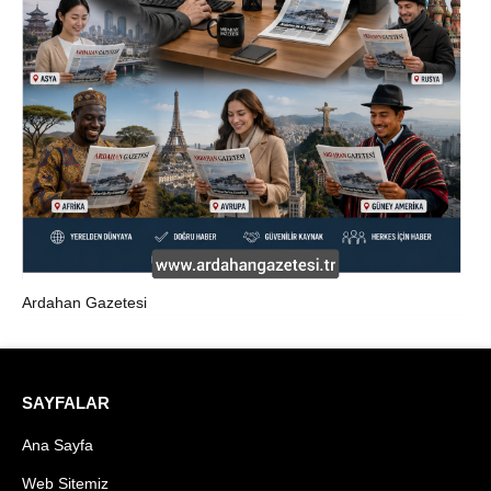
Ardahan Gazetesi
SAYFALAR
Ana Sayfa
Web Sitemiz