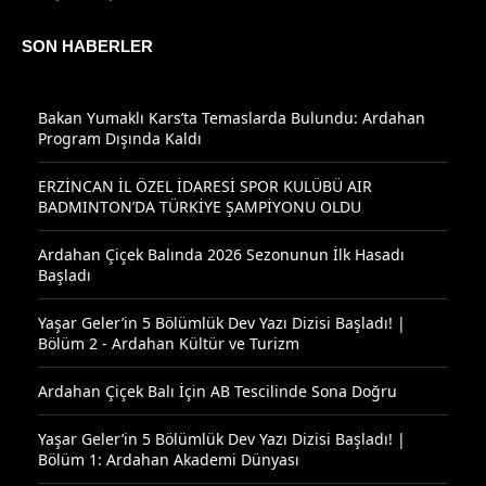
SON HABERLER
Bakan Yumaklı Kars’ta Temaslarda Bulundu: Ardahan
Program Dışında Kaldı
ERZİNCAN İL ÖZEL İDARESİ SPOR KULÜBÜ AIR
BADMINTON’DA TÜRKİYE ŞAMPİYONU OLDU
Ardahan Çiçek Balında 2026 Sezonunun İlk Hasadı
Başladı
Yaşar Geler’in 5 Bölümlük Dev Yazı Dizisi Başladı! |
Bölüm 2 - Ardahan Kültür ve Turizm
Ardahan Çiçek Balı İçin AB Tescilinde Sona Doğru
Yaşar Geler’in 5 Bölümlük Dev Yazı Dizisi Başladı! |
Bölüm 1: Ardahan Akademi Dünyası