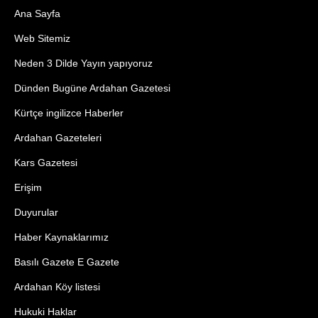
Ana Sayfa
Web Sitemiz
Neden 3 Dilde Yayın yapıyoruz
Dünden Bugüne Ardahan Gazetesi
Kürtçe ingilizce Haberler
Ardahan Gazeteleri
Kars Gazetesi
Erişim
Duyurular
Haber Kaynaklarımız
Basılı Gazete E Gazete
Ardahan Köy listesi
Hukuki Haklar