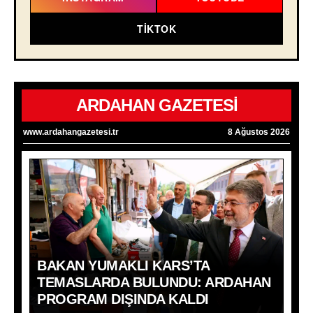
TIKTOK
ARDAHAN GAZETESİ
www.ardahangazetesi.tr
8 Ağustos 2026
BAKAN YUMAKLI KARS’TA
TEMASLARDA BULUNDU: ARDAHAN
PROGRAM DIŞINDA KALDI