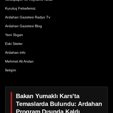
Kuruluş Felsefemiz
Ardahan Gazetesi Radyo Tv
Ardahan Gazetesi Blog
Yeni Slıgan
Eski Siteler
Ardahan info
Mehmet Ali Arslan
İletişim
Bakan Yumaklı Kars’ta
Temaslarda Bulundu: Ardahan
Program Dışında Kaldı