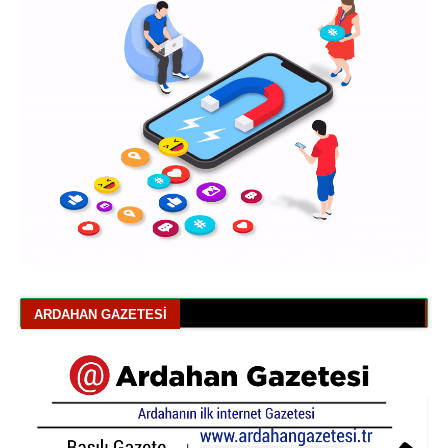
ARDAHAN GAZETESI