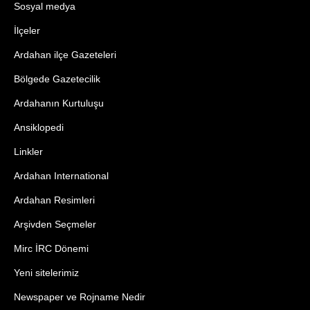
Sosyal medya
İlçeler
Ardahan ilçe Gazeteleri
Bölgede Gazetecilik
Ardahanın Kurtuluşu
Ansiklopedi
Linkler
Ardahan International
Ardahan Resimleri
Arşivden Seçmeler
Mirc İRC Dönemi
Yeni sitelerimiz
Newspaper ve Rojname Nedir