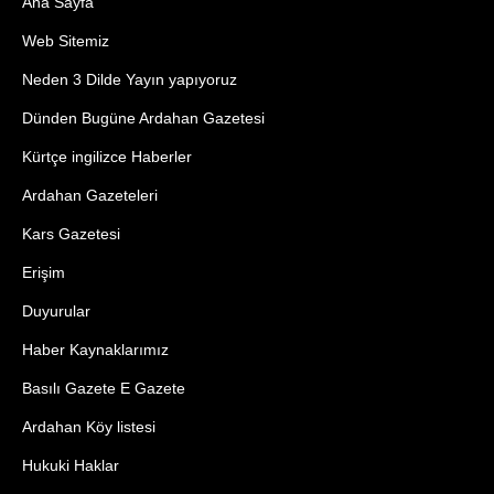
Ana Sayfa
Web Sitemiz
Neden 3 Dilde Yayın yapıyoruz
Dünden Bugüne Ardahan Gazetesi
Kürtçe ingilizce Haberler
Ardahan Gazeteleri
Kars Gazetesi
Erişim
Duyurular
Haber Kaynaklarımız
Basılı Gazete E Gazete
Ardahan Köy listesi
Hukuki Haklar