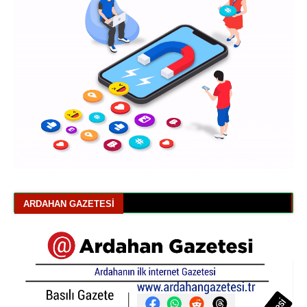
ARDAHAN GAZETESI