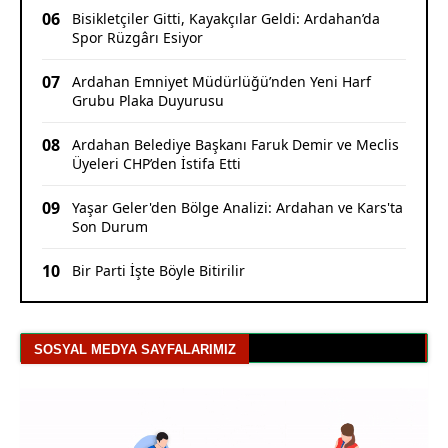
06
Bisikletçiler Gitti, Kayakçılar Geldi: Ardahan’da
Spor Rüzgârı Esiyor
07
Ardahan Emniyet Müdürlüğü’nden Yeni Harf
Grubu Plaka Duyurusu
08
Ardahan Belediye Başkanı Faruk Demir ve Meclis
Üyeleri CHP’den İstifa Etti
09
Yaşar Geler'den Bölge Analizi: Ardahan ve Kars'ta
Son Durum
10
Bir Parti İşte Böyle Bitirilir
SOSYAL MEDYA SAYFALARIMIZ