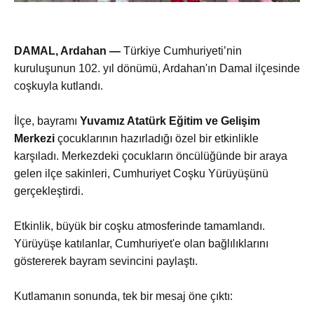
DAMAL, Ardahan —
Türkiye Cumhuriyeti’nin
kuruluşunun 102. yıl dönümü, Ardahan'ın Damal ilçesinde
coşkuyla kutlandı.
İlçe, bayramı
Yuvamız Atatürk Eğitim ve Gelişim
Merkezi
çocuklarının hazırladığı özel bir etkinlikle
karşıladı. Merkezdeki çocukların öncülüğünde bir araya
gelen ilçe sakinleri, Cumhuriyet Coşku Yürüyüşünü
gerçekleştirdi.
Etkinlik, büyük bir coşku atmosferinde tamamlandı.
Yürüyüşe katılanlar, Cumhuriyet'e olan bağlılıklarını
göstererek bayram sevincini paylaştı.
Kutlamanın sonunda, tek bir mesaj öne çıktı: