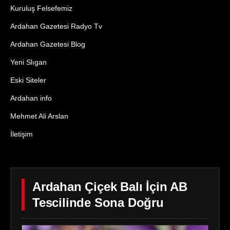
Kuruluş Felsefemiz
Ardahan Gazetesi Radyo Tv
Ardahan Gazetesi Blog
Yeni Slıgan
Eski Siteler
Ardahan info
Mehmet Ali Arslan
İletişim
Ardahan Çiçek Balı İçin AB
Tescilinde Sona Doğru