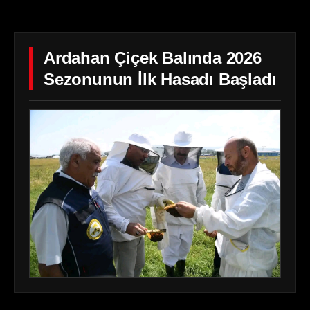
Ardahan Çiçek Balında 2026
Sezonunun İlk Hasadı Başladı