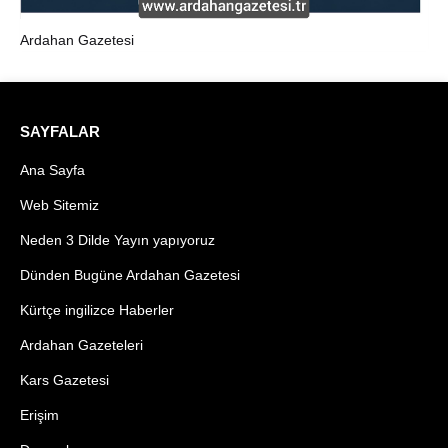
Ardahan Gazetesi
SAYFALAR
Ana Sayfa
Web Sitemiz
Neden 3 Dilde Yayın yapıyoruz
Dünden Bugüne Ardahan Gazetesi
Kürtçe ingilizce Haberler
Ardahan Gazeteleri
Kars Gazetesi
Erişim