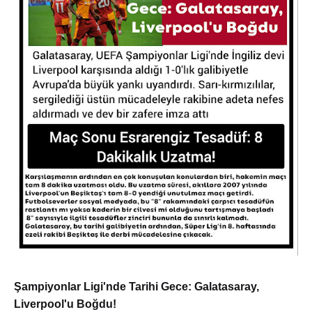
Şampiyonlar Ligi'nde Tarihi Gece: Galatasaray,
Liverpool'u Boğdu!