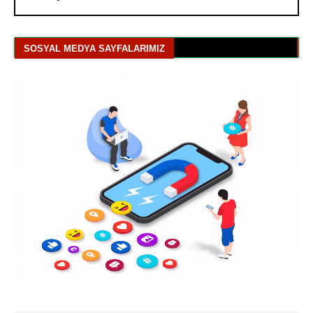
SOSYAL MEDYA SAYFALARIMIZ