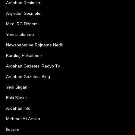
Ardahan Resimleri
Arşivden Seçmeler
Mirc İRC Dönemi
Yeni sitelerimiz
Newspaper ve Rojname Nedir
Kuruluş Felsefemiz
Ardahan Gazetesi Radyo Tv
Ardahan Gazetesi Blog
Yeni Slıgan
Eski Siteler
Ardahan info
Mehmet Ali Arslan
İletişim