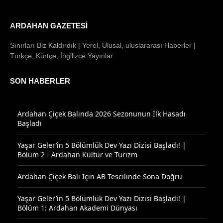
ARDAHAN GAZETESI
Sınırları Biz Kaldırdık | Yerel, Ulusal, uluslararası Haberler |
Türkçe, Kürtçe, İngilizce Yayınlar
SON HABERLER
Ardahan Çiçek Balında 2026 Sezonunun İlk Hasadı
Başladı
Yaşar Geler’in 5 Bölümlük Dev Yazı Dizisi Başladı! |
Bölüm 2 - Ardahan Kültür ve Turizm
Ardahan Çiçek Balı İçin AB Tescilinde Sona Doğru
Yaşar Geler’in 5 Bölümlük Dev Yazı Dizisi Başladı! |
Bölüm 1: Ardahan Akademi Dünyası