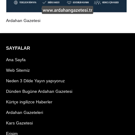
Ardahan Gazetesi
SAYFALAR
Ana Sayfa
Web Sitemiz
Neden 3 Dilde Yayın yapıyoruz
Dünden Bugüne Ardahan Gazetesi
Kürtçe ingilizce Haberler
Ardahan Gazeteleri
Kars Gazetesi
Erişim