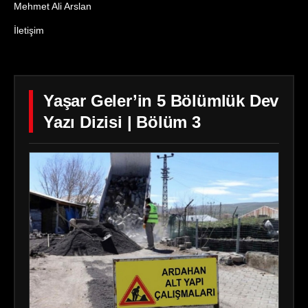
Mehmet Ali Arslan
İletişim
Yaşar Geler’in 5 Bölümlük Dev
Yazı Dizisi | Bölüm 3