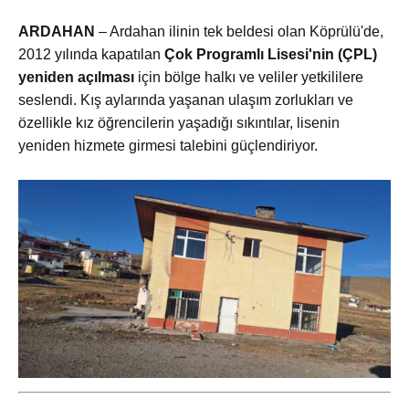
ARDAHAN
– Ardahan ilinin tek beldesi olan Köprülü'de,
2012 yılında kapatılan
Çok Programlı Lisesi'nin (ÇPL)
yeniden açılması
için bölge halkı ve veliler yetkililere
seslendi. Kış aylarında yaşanan ulaşım zorlukları ve
özellikle kız öğrencilerin yaşadığı sıkıntılar, lisenin
yeniden hizmete girmesi talebini güçlendiriyor.