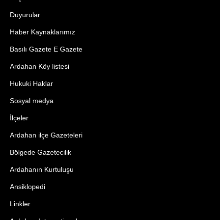
Duyurular
Haber Kaynaklarımız
Basılı Gazete E Gazete
Ardahan Köy listesi
Hukuki Haklar
Sosyal medya
İlçeler
Ardahan ilçe Gazeteleri
Bölgede Gazetecilik
Ardahanın Kurtuluşu
Ansiklopedi
Linkler