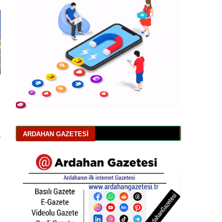
ARDAHAN GAZETESI