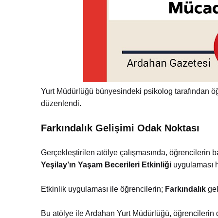
Yurt Müdürlüğü bünyesindeki psikolog tarafından ö
düzenlendi.
Farkındalık Gelişimi Odak Noktası
Gerçekleştirilen atölye çalışmasında, öğrencilerin 
Yeşilay’ın Yaşam Becerileri Etkinliği
uygulaması ha
Etkinlik uygulaması ile öğrencilerin;
Farkındalık
gel
Bu atölye ile Ardahan Yurt Müdürlüğü, öğrencilerin d