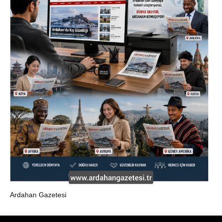
Ardahan Gazetesi