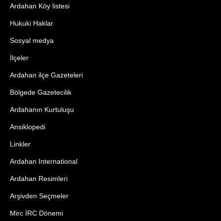
Ardahan Köy listesi
Hukuki Haklar
Sosyal medya
İlçeler
Ardahan ilçe Gazeteleri
Bölgede Gazetecilik
Ardahanın Kurtuluşu
Ansiklopedi
Linkler
Ardahan International
Ardahan Resimleri
Arşivden Seçmeler
Mirc İRC Dönemi