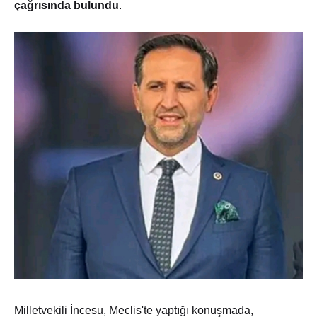
çağrısında bulundu
.
Milletvekili İncesu, Meclis'te yaptığı konuşmada,