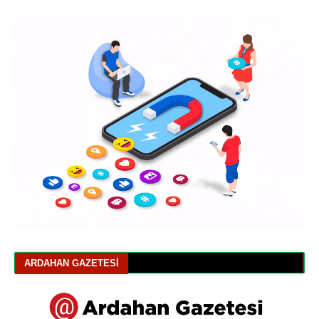
ARDAHAN GAZETESI