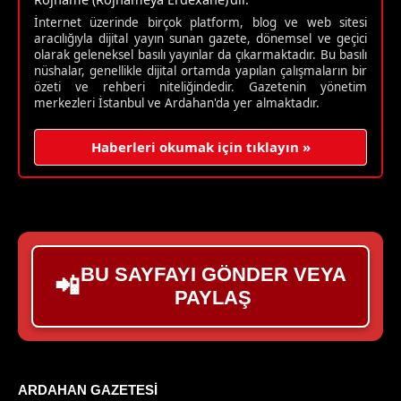
İnternet üzerinde birçok platform, blog ve web sitesi
aracılığıyla dijital yayın sunan gazete, dönemsel ve geçici
olarak geleneksel basılı yayınlar da çıkarmaktadır. Bu basılı
nüshalar, genellikle dijital ortamda yapılan çalışmaların bir
özeti ve rehberi niteliğindedir. Gazetenin yönetim
merkezleri İstanbul ve Ardahan'da yer almaktadır.
Haberleri okumak için tıklayın »
BU SAYFAYI GÖNDER VEYA
📲
PAYLAŞ
ARDAHAN GAZETESI