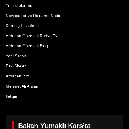
Yeni sitelerimiz
Newspaper ve Rojname Nedir
Kuruluş Felsefemiz
Ardahan Gazetesi Radyo Tv
Ardahan Gazetesi Blog
Yeni Slıgan
Eski Siteler
Ardahan info
Mehmet Ali Arslan
İletişim
Bakan Yumaklı Kars’ta