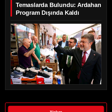
Temaslarda Bulundu: Ardahan
Program Dışında Kaldı
Türkçe