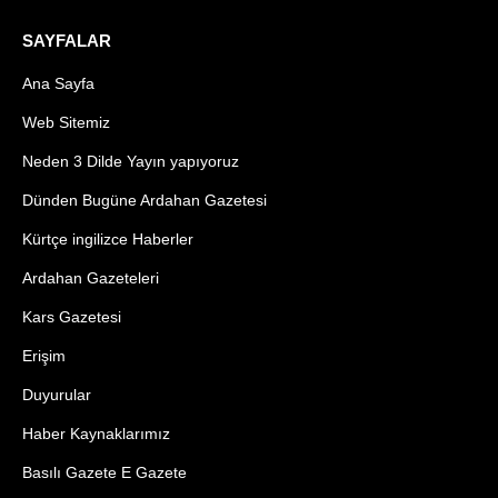
SAYFALAR
Ana Sayfa
Web Sitemiz
Neden 3 Dilde Yayın yapıyoruz
Dünden Bugüne Ardahan Gazetesi
Kürtçe ingilizce Haberler
Ardahan Gazeteleri
Kars Gazetesi
Erişim
Duyurular
Haber Kaynaklarımız
Basılı Gazete E Gazete