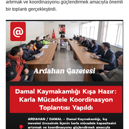
artırmak ve koordinasyonu güçlendirmek amacıyla önemli
bir toplantı gerçekleştirdi.