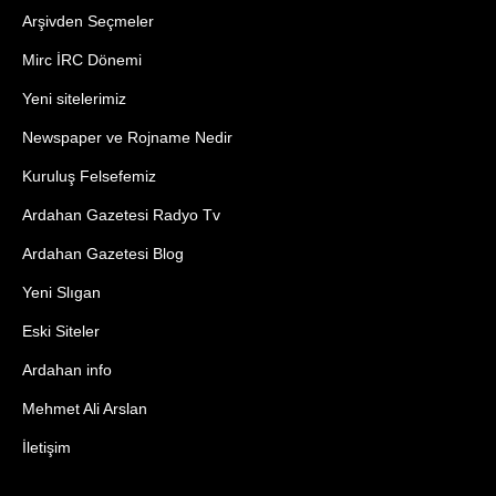
Arşivden Seçmeler
Mirc İRC Dönemi
Yeni sitelerimiz
Newspaper ve Rojname Nedir
Kuruluş Felsefemiz
Ardahan Gazetesi Radyo Tv
Ardahan Gazetesi Blog
Yeni Slıgan
Eski Siteler
Ardahan info
Mehmet Ali Arslan
İletişim