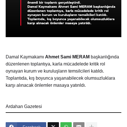
Damal Kaymakamı
Ahmet Sami MERAM
başkanlığında
düzenlenen toplantıya, karla mücadelede kritik rol
oynayan kurum ve kuruluşların temsilcileri katıldı.
Toplantıda, kış boyunca yaşanabilecek olumsuzluklara
karşı alınacak önlemler masaya yatırıldı.
Ardahan Gazetesi
Facebook