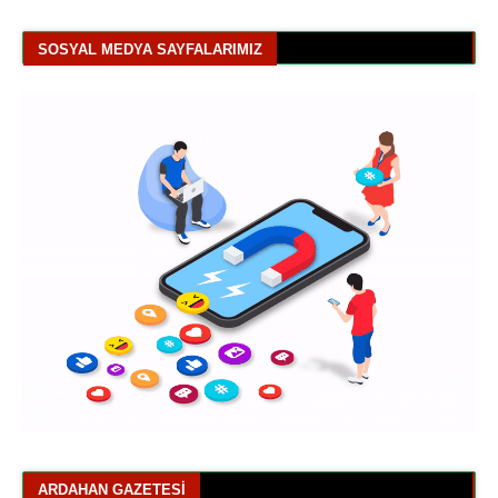
SOSYAL MEDYA SAYFALARIMIZ
ARDAHAN GAZETESI