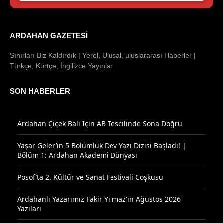
ARDAHAN GAZETESI
Sınırları Biz Kaldırdık | Yerel, Ulusal, uluslararası Haberler |
Türkçe, Kürtçe, İngilizce Yayınlar
SON HABERLER
Ardahan Çiçek Balı İçin AB Tescilinde Sona Doğru
Yaşar Geler’in 5 Bölümlük Dev Yazı Dizisi Başladı! |
Bölüm 1: Ardahan Akademi Dünyası
Posof’ta 2. Kültür ve Sanat Festivali Coşkusu
Ardahanlı Yazarımız Fakir Yılmaz'ın Ağustos 2026
Yazıları