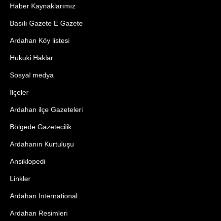
Haber Kaynaklarımız
Basılı Gazete E Gazete
Ardahan Köy listesi
Hukuki Haklar
Sosyal medya
İlçeler
Ardahan ilçe Gazeteleri
Bölgede Gazetecilik
Ardahanın Kurtuluşu
Ansiklopedi
Linkler
Ardahan International
Ardahan Resimleri