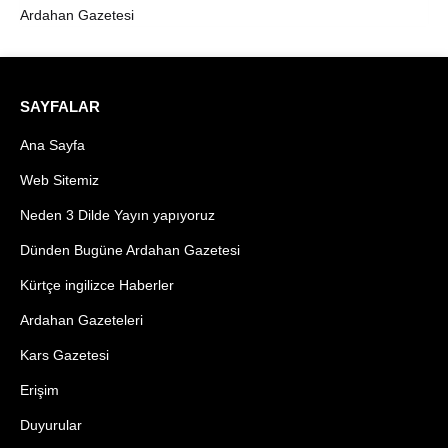
Ardahan Gazetesi
SAYFALAR
Ana Sayfa
Web Sitemiz
Neden 3 Dilde Yayın yapıyoruz
Dünden Bugüne Ardahan Gazetesi
Kürtçe ingilizce Haberler
Ardahan Gazeteleri
Kars Gazetesi
Erişim
Duyurular