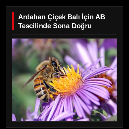
Ardahan Çiçek Balı İçin AB
Tescilinde Sona Doğru