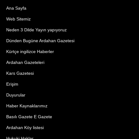
Ana Sayfa
Web Sitemiz
Neden 3 Dilde Yayın yapıyoruz
Dünden Bugüne Ardahan Gazetesi
Kürtçe ingilizce Haberler
Ardahan Gazeteleri
Kars Gazetesi
Erişim
Duyurular
Haber Kaynaklarımız
Basılı Gazete E Gazete
Ardahan Köy listesi
Hukuki Haklar