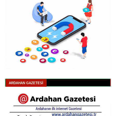
ARDAHAN GAZETESI