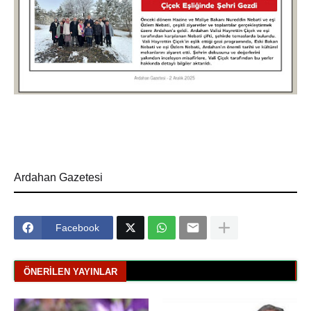
Ardahan Gazetesi
Facebook
ÖNERILEN YAYINLAR