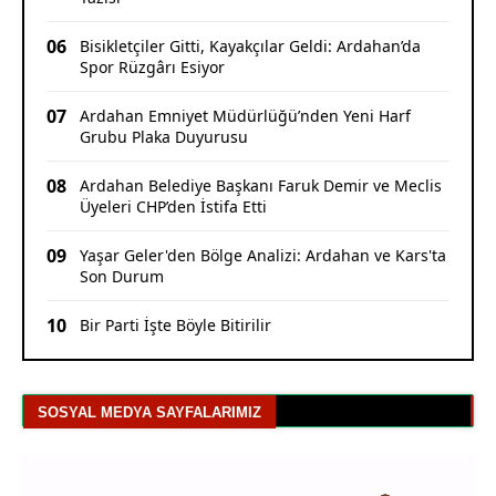
06
Bisikletçiler Gitti, Kayakçılar Geldi: Ardahan’da
Spor Rüzgârı Esiyor
07
Ardahan Emniyet Müdürlüğü’nden Yeni Harf
Grubu Plaka Duyurusu
08
Ardahan Belediye Başkanı Faruk Demir ve Meclis
Üyeleri CHP’den İstifa Etti
09
Yaşar Geler'den Bölge Analizi: Ardahan ve Kars'ta
Son Durum
10
Bir Parti İşte Böyle Bitirilir
SOSYAL MEDYA SAYFALARIMIZ