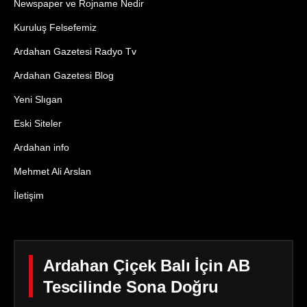
Newspaper ve Rojname Nedir
Kuruluş Felsefemiz
Ardahan Gazetesi Radyo Tv
Ardahan Gazetesi Blog
Yeni Slıgan
Eski Siteler
Ardahan info
Mehmet Ali Arslan
İletişim
Ardahan Çiçek Balı İçin AB
Tescilinde Sona Doğru