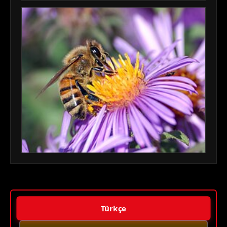
Türkçe