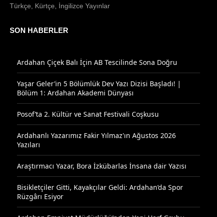
Türkçe, Kürtçe, İngilizce Yayınlar
SON HABERLER
Ardahan Çiçek Balı İçin AB Tescilinde Sona Doğru
Yaşar Geler’in 5 Bölümlük Dev Yazı Dizisi Başladı! |
Bölüm 1: Ardahan Akademi Dünyası
Posof’ta 2. Kültür ve Sanat Festivali Coşkusu
Ardahanlı Yazarımız Fakir Yılmaz'ın Ağustos 2026
Yazıları
Araştırmacı Yazar, Bora İzkübarlas İnsana dair Yazısı
Bisikletçiler Gitti, Kayakçılar Geldi: Ardahan’da Spor
Rüzgârı Esiyor