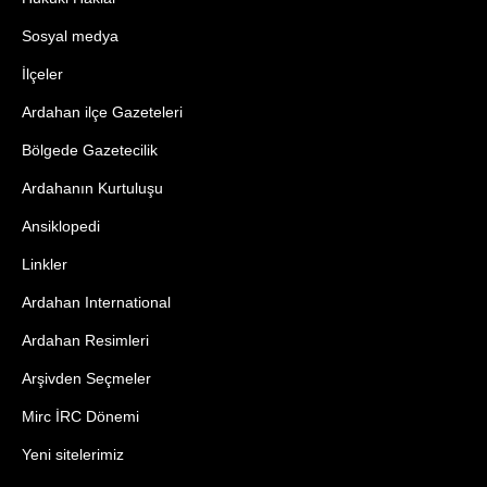
Sosyal medya
İlçeler
Ardahan ilçe Gazeteleri
Bölgede Gazetecilik
Ardahanın Kurtuluşu
Ansiklopedi
Linkler
Ardahan International
Ardahan Resimleri
Arşivden Seçmeler
Mirc İRC Dönemi
Yeni sitelerimiz