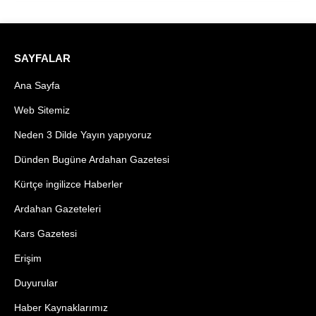
SAYFALAR
Ana Sayfa
Web Sitemiz
Neden 3 Dilde Yayın yapıyoruz
Dünden Bugüne Ardahan Gazetesi
Kürtçe ingilizce Haberler
Ardahan Gazeteleri
Kars Gazetesi
Erişim
Duyurular
Haber Kaynaklarımız