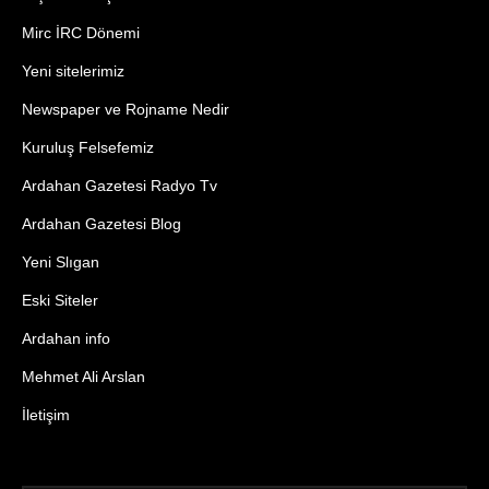
Mirc İRC Dönemi
Yeni sitelerimiz
Newspaper ve Rojname Nedir
Kuruluş Felsefemiz
Ardahan Gazetesi Radyo Tv
Ardahan Gazetesi Blog
Yeni Slıgan
Eski Siteler
Ardahan info
Mehmet Ali Arslan
İletişim