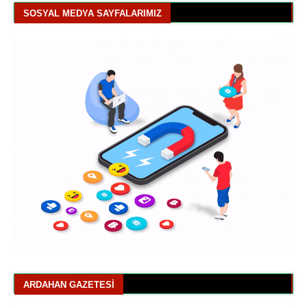
SOSYAL MEDYA SAYFALARIMIZ
ARDAHAN GAZETESI