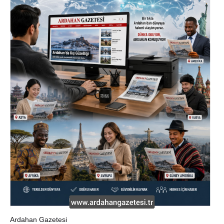
Ardahan Gazetesi