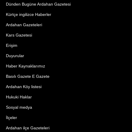
Dünden Bugüne Ardahan Gazetesi
Kürtçe ingilizce Haberler
Ardahan Gazeteleri
Kars Gazetesi
Erişim
Duyurular
Haber Kaynaklarımız
Basılı Gazete E Gazete
Ardahan Köy listesi
Hukuki Haklar
Sosyal medya
İlçeler
Ardahan ilçe Gazeteleri