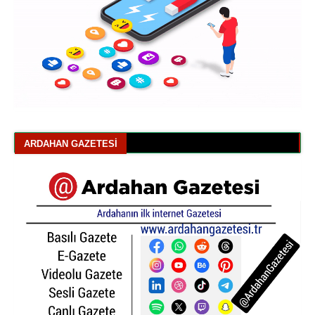
ARDAHAN GAZETESI