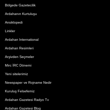
Bölgede Gazetecilik
Ardahanın Kurtuluşu
Ansiklopedi
Linkler
Ardahan International
Ardahan Resimleri
Arşivden Seçmeler
Mirc İRC Dönemi
Yeni sitelerimiz
Newspaper ve Rojname Nedir
Kuruluş Felsefemiz
Ardahan Gazetesi Radyo Tv
Ardahan Gazetesi Blog