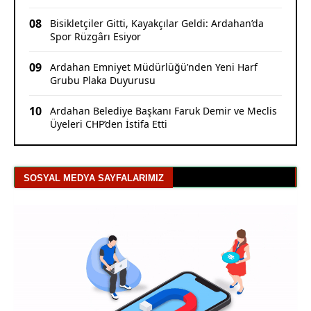
08
Bisikletçiler Gitti, Kayakçılar Geldi: Ardahan’da
Spor Rüzgârı Esiyor
09
Ardahan Emniyet Müdürlüğü’nden Yeni Harf
Grubu Plaka Duyurusu
10
Ardahan Belediye Başkanı Faruk Demir ve Meclis
Üyeleri CHP’den İstifa Etti
SOSYAL MEDYA SAYFALARIMIZ