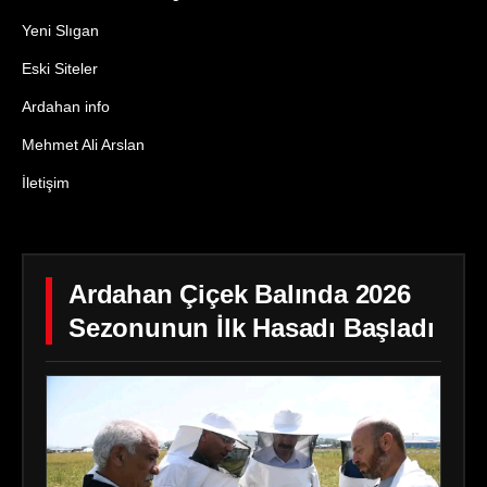
Yeni Slıgan
Eski Siteler
Ardahan info
Mehmet Ali Arslan
İletişim
Ardahan Çiçek Balında 2026
Sezonunun İlk Hasadı Başladı