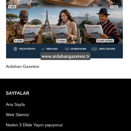
Ardahan Gazetesi
SAYFALAR
Ana Sayfa
Web Sitemiz
Neden 3 Dilde Yayın yapıyoruz