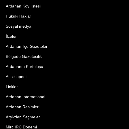
Ardahan Köy listesi
Hukuki Haklar
Sosyal medya
İlçeler
Ardahan ilçe Gazeteleri
Bölgede Gazetecilik
Ardahanın Kurtuluşu
Ansiklopedi
Linkler
Ardahan International
Ardahan Resimleri
Arşivden Seçmeler
Mirc İRC Dönemi