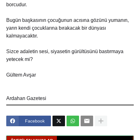
borcudur.
Bugün başkasının çocuğunun acısına gözünü yumanın,
yarın kendi çocuklarına bırakacak bir dünyası
kalmayacaktır.
Sizce adaletin sesi, siyasetin gürültüsünü bastırmaya
yetecek mi?
Gültem Avşar
Ardahan Gazetesi
Facebook