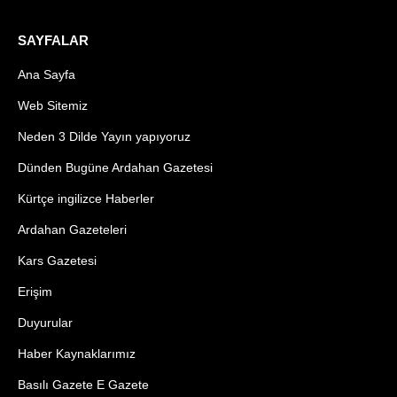
SAYFALAR
Ana Sayfa
Web Sitemiz
Neden 3 Dilde Yayın yapıyoruz
Dünden Bugüne Ardahan Gazetesi
Kürtçe ingilizce Haberler
Ardahan Gazeteleri
Kars Gazetesi
Erişim
Duyurular
Haber Kaynaklarımız
Basılı Gazete E Gazete