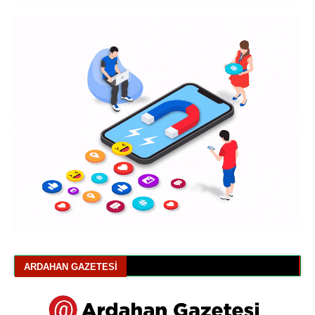
ARDAHAN GAZETESI