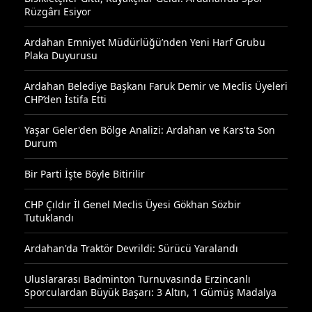
Rüzgârı Esiyor
Ardahan Emniyet Müdürlüğü’nden Yeni Harf Grubu
Plaka Duyurusu
Ardahan Belediye Başkanı Faruk Demir ve Meclis Üyeleri
CHP’den İstifa Etti
Yaşar Geler'den Bölge Analizi: Ardahan ve Kars'ta Son
Durum
Bir Parti İşte Böyle Bitirilir
CHP Çıldır İl Genel Meclis Üyesi Gökhan Sözbir
Tutuklandı
Ardahan'da Traktör Devrildi: Sürücü Yaralandı
Uluslararası Badminton Turnuvasında Erzincanlı
Sporculardan Büyük Başarı: 3 Altın, 1 Gümüş Madalya