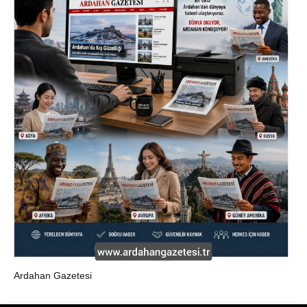
Ardahan Gazetesi