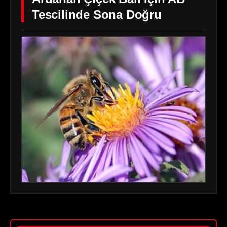
Tescilinde Sona Doğru