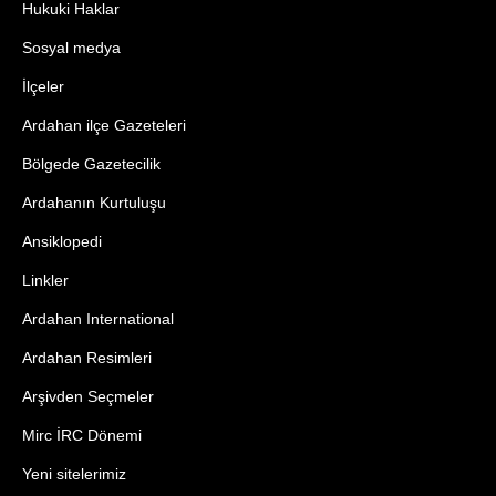
Hukuki Haklar
Sosyal medya
İlçeler
Ardahan ilçe Gazeteleri
Bölgede Gazetecilik
Ardahanın Kurtuluşu
Ansiklopedi
Linkler
Ardahan International
Ardahan Resimleri
Arşivden Seçmeler
Mirc İRC Dönemi
Yeni sitelerimiz