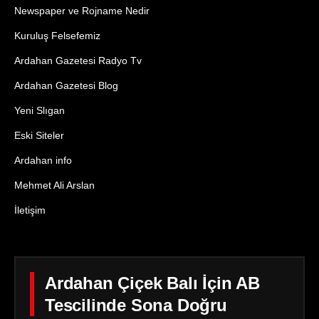
Newspaper ve Rojname Nedir
Kuruluş Felsefemiz
Ardahan Gazetesi Radyo Tv
Ardahan Gazetesi Blog
Yeni Slıgan
Eski Siteler
Ardahan info
Mehmet Ali Arslan
İletişim
Ardahan Çiçek Balı İçin AB
Tescilinde Sona Doğru