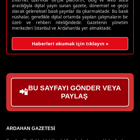
aracılığıyla dijital yayın sunan gazete, dönemsel ve geçici
olarak geleneksel basılı yayınlar da çıkarmaktadır. Bu basılı
nüshalar, genellikle dijital ortamda yapılan çalışmaların bir
özeti ve rehberi niteliğindedir. Gazetenin yönetim
merkezleri İstanbul ve Ardahan'da yer almaktadır.
Haberleri okumak için tıklayın »
BU SAYFAYI GÖNDER VEYA
📲
PAYLAŞ
ARDAHAN GAZETESI