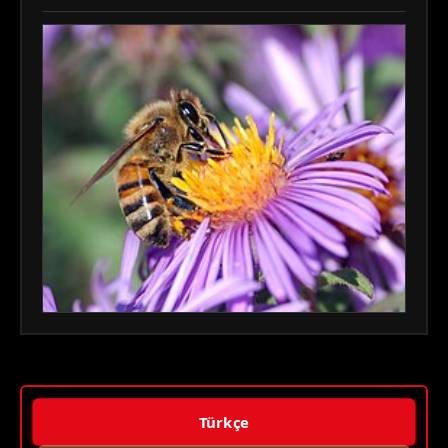
Türkçe