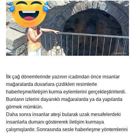
İlk çağ dönemlerinde yazının icadından önce insanlar
mağaralarda duvarlara çizdikleri resimlerle
haberleşme/iletişim kurma eylemlerini gerçekleştirirlerdi.
Bunların izlerini dayanıklı mağaralarda ya da yapılarda
görmek mümkün.
Daha sonra insanlar ateşi bularak uzak mesafelerdeki
insanlarla dumanı göstererek iletişim kurmaya
çalışmışlardır. Sonrasında sesle haberleşme yöntemlerini