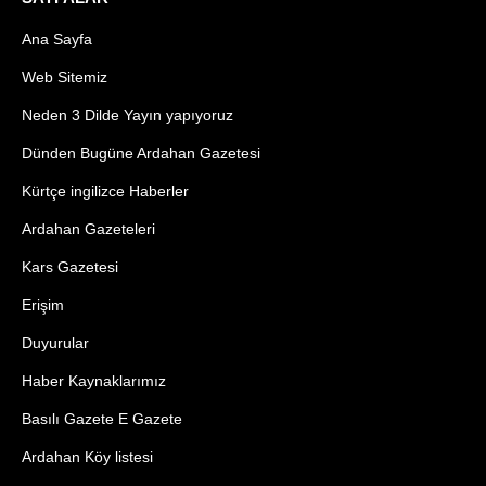
Ana Sayfa
Web Sitemiz
Neden 3 Dilde Yayın yapıyoruz
Dünden Bugüne Ardahan Gazetesi
Kürtçe ingilizce Haberler
Ardahan Gazeteleri
Kars Gazetesi
Erişim
Duyurular
Haber Kaynaklarımız
Basılı Gazete E Gazete
Ardahan Köy listesi