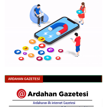
ARDAHAN GAZETESI