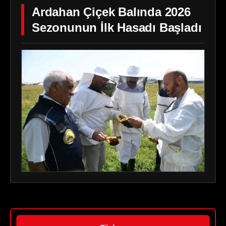
Ardahan Çiçek Balında 2026
Sezonunun İlk Hasadı Başladı