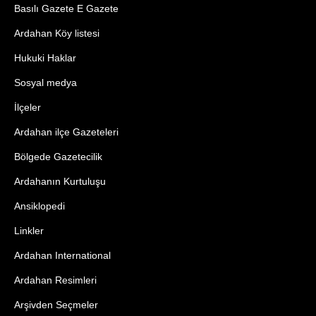
Basılı Gazete E Gazete
Ardahan Köy listesi
Hukuki Haklar
Sosyal medya
İlçeler
Ardahan ilçe Gazeteleri
Bölgede Gazetecilik
Ardahanın Kurtuluşu
Ansiklopedi
Linkler
Ardahan International
Ardahan Resimleri
Arşivden Seçmeler