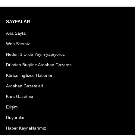
SAYFALAR
Ana Sayfa
Web Sitemiz
Neden 3 Dilde Yayın yapıyoruz
Dünden Bugüne Ardahan Gazetesi
Kürtçe ingilizce Haberler
Ardahan Gazeteleri
Kars Gazetesi
Erişim
Duyurular
Haber Kaynaklarımız