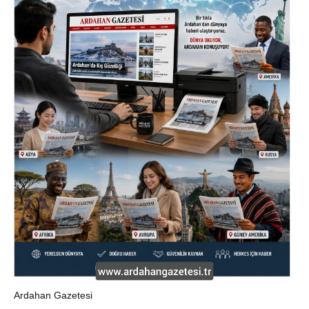
Ardahan Gazetesi