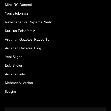
Mirc İRC Dönemi
Yeni sitelerimiz
Newspaper ve Rojname Nedir
Kuruluş Felsefemiz
Ardahan Gazetesi Radyo Tv
Ardahan Gazetesi Blog
Yeni Slıgan
Eski Siteler
Ardahan info
Mehmet Ali Arslan
İletişim