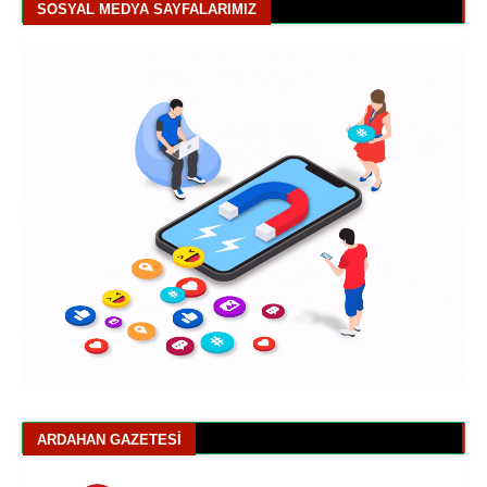
SOSYAL MEDYA SAYFALARIMIZ
ARDAHAN GAZETESI