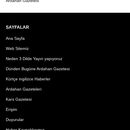
Ardahan Gazetesi
SAYFALAR
Ana Sayfa
Web Sitemiz
Neden 3 Dilde Yayın yapıyoruz
Dünden Bugüne Ardahan Gazetesi
Kürtçe ingilizce Haberler
Ardahan Gazeteleri
Kars Gazetesi
Erişim
Duyurular
Haber Kaynaklarımız