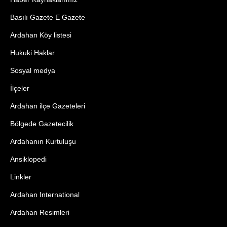
Basılı Gazete E Gazete
Ardahan Köy listesi
Hukuki Haklar
Sosyal medya
İlçeler
Ardahan ilçe Gazeteleri
Bölgede Gazetecilik
Ardahanın Kurtuluşu
Ansiklopedi
Linkler
Ardahan International
Ardahan Resimleri