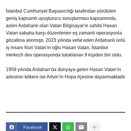
İstanbul Cumhuriyet Başsavcılığı tarafından yürütülen
geniş kapsamlı uyuşturucu soruşturması kapsamında,
aslen Ardahanlı olan Vatan Bilgisayar'ın sahibi Hasan
Vatan sabaha karşı düzenlenen eş zamanlı operasyonla
gözaltına alınmıştı. 2023 yılında vefat eden Ardahanlı ünlü
iş insanı Nuri Vatan'ın oğlu Hasan Vatan, İstanbul
merkezli dev operasyonda tutuklanan 9 kişiden biri oldu.
1959 yılında Ardahan’da dünyaya gelen Hasan Vatan'ın
ailesinin kökeni ise Artvin’in Hopa ilçesine dayanmaktadır
Facebook