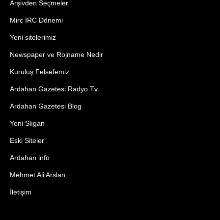
Arşivden Seçmeler
Mirc İRC Dönemi
Yeni sitelerimiz
Newspaper ve Rojname Nedir
Kuruluş Felsefemiz
Ardahan Gazetesi Radyo Tv
Ardahan Gazetesi Blog
Yeni Slıgan
Eski Siteler
Ardahan info
Mehmet Ali Arslan
İletişim