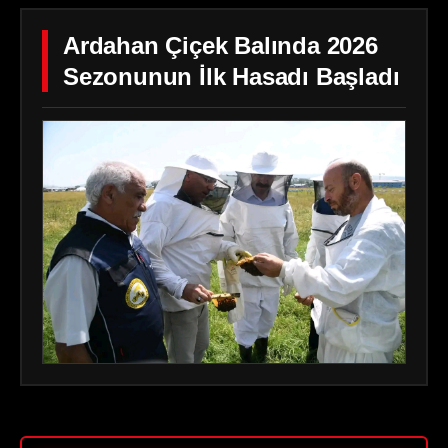
Ardahan Çiçek Balında 2026
Sezonunun İlk Hasadı Başladı