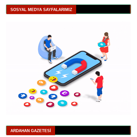
SOSYAL MEDYA SAYFALARIMIZ
ARDAHAN GAZETESI