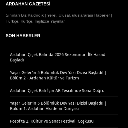
ARDAHAN GAZETESI
Sınırları Biz Kaldırdık | Yerel, Ulusal, uluslararası Haberler |
Türkçe, Kürtçe, İngilizce Yayınlar
SON HABERLER
Ardahan Çiçek Balında 2026 Sezonunun İlk Hasadı
Başladı
Yaşar Geler’in 5 Bölümlük Dev Yazı Dizisi Başladı! |
Bölüm 2 - Ardahan Kültür ve Turizm
Ardahan Çiçek Balı İçin AB Tescilinde Sona Doğru
Yaşar Geler’in 5 Bölümlük Dev Yazı Dizisi Başladı! |
Bölüm 1: Ardahan Akademi Dünyası
Posof’ta 2. Kültür ve Sanat Festivali Coşkusu