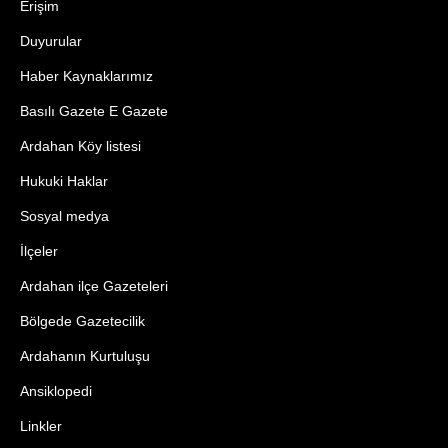
Erişim
Duyurular
Haber Kaynaklarımız
Basılı Gazete E Gazete
Ardahan Köy listesi
Hukuki Haklar
Sosyal medya
İlçeler
Ardahan ilçe Gazeteleri
Bölgede Gazetecilik
Ardahanın Kurtuluşu
Ansiklopedi
Linkler