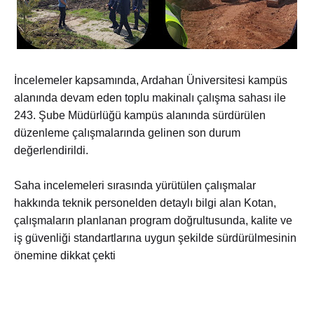
İncelemeler kapsamında, Ardahan Üniversitesi kampüs
alanında devam eden toplu makinalı çalışma sahası ile
243. Şube Müdürlüğü kampüs alanında sürdürülen
düzenleme çalışmalarında gelinen son durum
değerlendirildi.
Saha incelemeleri sırasında yürütülen çalışmalar
hakkında teknik personelden detaylı bilgi alan Kotan,
çalışmaların planlanan program doğrultusunda, kalite ve
iş güvenliği standartlarına uygun şekilde sürdürülmesinin
önemine dikkat çekti