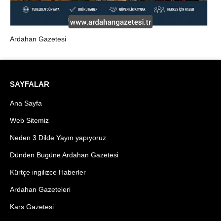
Ardahan Gazetesi
SAYFALAR
Ana Sayfa
Web Sitemiz
Neden 3 Dilde Yayın yapıyoruz
Dünden Bugüne Ardahan Gazetesi
Kürtçe ingilizce Haberler
Ardahan Gazeteleri
Kars Gazetesi