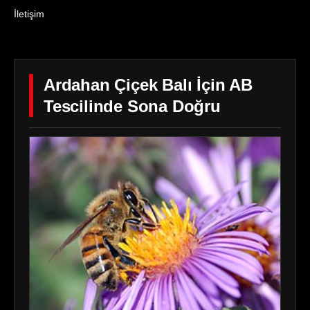
İletişim
Ardahan Çiçek Balı İçin AB
Tescilinde Sona Doğru