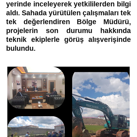
yerinde inceleyerek yetkililerden bilgi
aldı. Sahada yürütülen çalışmaları tek
tek değerlendiren Bölge Müdürü,
projelerin son durumu hakkında
teknik ekiplerle görüş alışverişinde
bulundu.