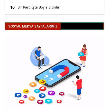
10
Bir Parti İşte Böyle Bitirilir
SOSYAL MEDYA SAYFALARIMIZ