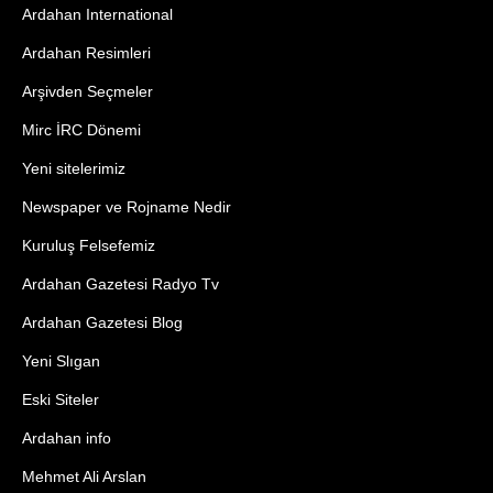
Ardahan International
Ardahan Resimleri
Arşivden Seçmeler
Mirc İRC Dönemi
Yeni sitelerimiz
Newspaper ve Rojname Nedir
Kuruluş Felsefemiz
Ardahan Gazetesi Radyo Tv
Ardahan Gazetesi Blog
Yeni Slıgan
Eski Siteler
Ardahan info
Mehmet Ali Arslan