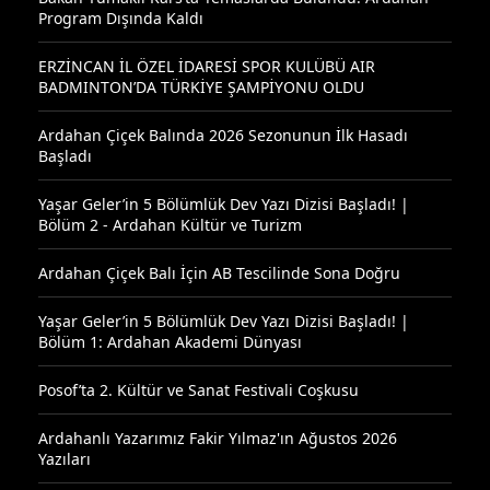
Program Dışında Kaldı
ERZİNCAN İL ÖZEL İDARESİ SPOR KULÜBÜ AIR
BADMINTON’DA TÜRKİYE ŞAMPİYONU OLDU
Ardahan Çiçek Balında 2026 Sezonunun İlk Hasadı
Başladı
Yaşar Geler’in 5 Bölümlük Dev Yazı Dizisi Başladı! |
Bölüm 2 - Ardahan Kültür ve Turizm
Ardahan Çiçek Balı İçin AB Tescilinde Sona Doğru
Yaşar Geler’in 5 Bölümlük Dev Yazı Dizisi Başladı! |
Bölüm 1: Ardahan Akademi Dünyası
Posof’ta 2. Kültür ve Sanat Festivali Coşkusu
Ardahanlı Yazarımız Fakir Yılmaz'ın Ağustos 2026
Yazıları