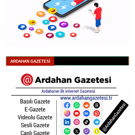
ARDAHAN GAZETESI