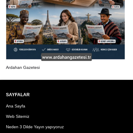
Ardahan Gazetesi
SAYFALAR
Ana Sayfa
Web Sitemiz
Neden 3 Dilde Yayın yapıyoruz