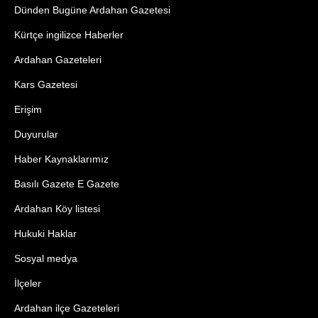
Dünden Bugüne Ardahan Gazetesi
Kürtçe ingilizce Haberler
Ardahan Gazeteleri
Kars Gazetesi
Erişim
Duyurular
Haber Kaynaklarımız
Basılı Gazete E Gazete
Ardahan Köy listesi
Hukuki Haklar
Sosyal medya
İlçeler
Ardahan ilçe Gazeteleri