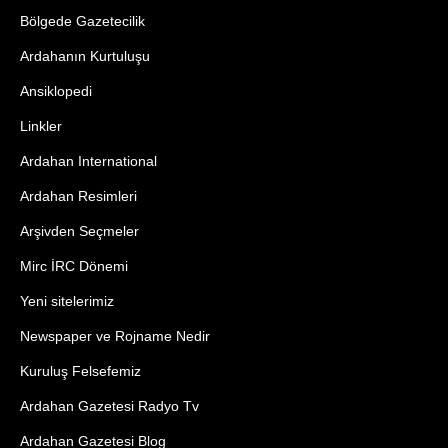
Bölgede Gazetecilik
Ardahanın Kurtuluşu
Ansiklopedi
Linkler
Ardahan International
Ardahan Resimleri
Arşivden Seçmeler
Mirc İRC Dönemi
Yeni sitelerimiz
Newspaper ve Rojname Nedir
Kuruluş Felsefemiz
Ardahan Gazetesi Radyo Tv
Ardahan Gazetesi Blog