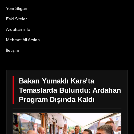
Yeni Slıgan
Eski Siteler
Ardahan info
Mehmet Ali Arslan
İletişim
Bakan Yumaklı Kars’ta
Temaslarda Bulundu: Ardahan
Program Dışında Kaldı