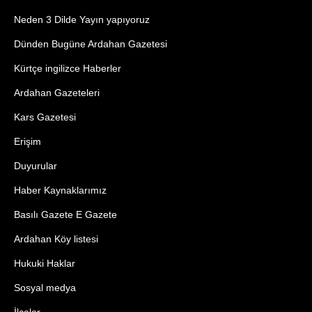
Neden 3 Dilde Yayın yapıyoruz
Dünden Bugüne Ardahan Gazetesi
Kürtçe ingilizce Haberler
Ardahan Gazeteleri
Kars Gazetesi
Erişim
Duyurular
Haber Kaynaklarımız
Basılı Gazete E Gazete
Ardahan Köy listesi
Hukuki Haklar
Sosyal medya