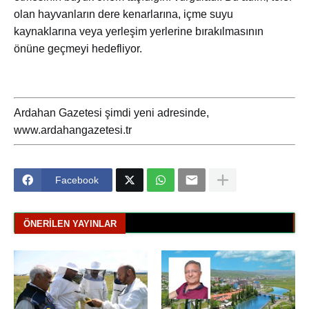
olan hayvanların dere kenarlarına, içme suyu
kaynaklarına veya yerleşim yerlerine bırakılmasının
önüne geçmeyi hedefliyor.
Ardahan Gazetesi şimdi yeni adresinde,
www.ardahangazetesi.tr
Facebook
ÖNERILEN YAYINLAR