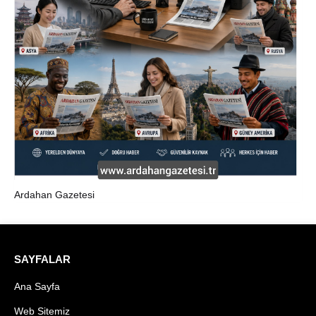
Ardahan Gazetesi
SAYFALAR
Ana Sayfa
Web Sitemiz