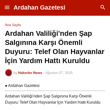
Ardahan Gazetesi
Ana Sayfa
Ardahan Valiliği'nden Şap
Salgınına Karşı Önemli
Duyuru: Telef Olan Hayvanlar
İçin Yardım Hattı Kuruldu
by
Haberler News
-
Ağustos 07, 2025
● Ardahan Gazetesi
Ardahan Valiliği'nden Şap Salgınına Karşı Önemli
Duyuru: Telef Olan Hayvanlar İçin Yardım Hattı Kuruldu