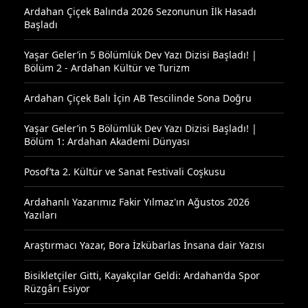
Ardahan Çiçek Balında 2026 Sezonunun İlk Hasadı
Başladı
Yaşar Geler’in 5 Bölümlük Dev Yazı Dizisi Başladı! |
Bölüm 2 - Ardahan Kültür ve Turizm
Ardahan Çiçek Balı İçin AB Tescilinde Sona Doğru
Yaşar Geler’in 5 Bölümlük Dev Yazı Dizisi Başladı! |
Bölüm 1: Ardahan Akademi Dünyası
Posof’ta 2. Kültür ve Sanat Festivali Coşkusu
Ardahanlı Yazarımız Fakir Yılmaz'ın Ağustos 2026
Yazıları
Araştırmacı Yazar, Bora İzkübarlas İnsana dair Yazısı
Bisikletçiler Gitti, Kayakçılar Geldi: Ardahan’da Spor
Rüzgârı Esiyor