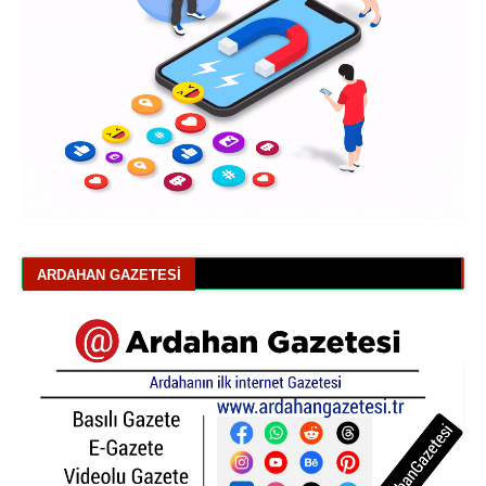
ARDAHAN GAZETESI