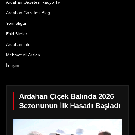
Ardahan Gazetesi Radyo Tv
Ardahan Gazetesi Blog
Yeni Slıgan
Eski Siteler
Ardahan info
Mehmet Ali Arslan
İletişim
Ardahan Çiçek Balında 2026
Sezonunun İlk Hasadı Başladı