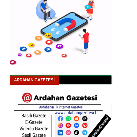
ARDAHAN GAZETESI