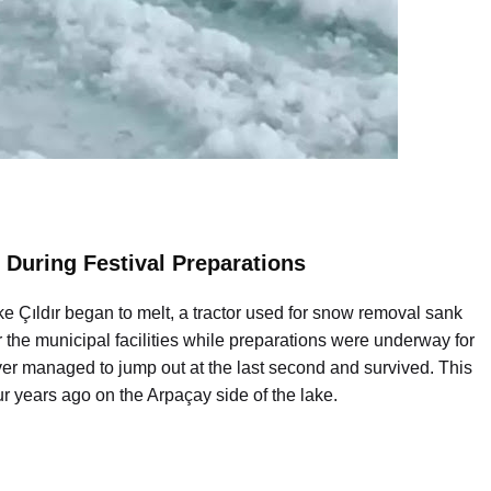
r During Festival Preparations
e Çıldır began to melt, a tractor used for snow removal sank
 the municipal facilities while preparations were underway for
ver managed to jump out at the last second and survived. This
our years ago on the Arpaçay side of the lake.