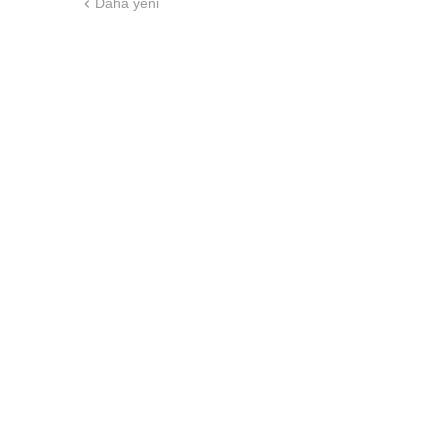
Daha yeni