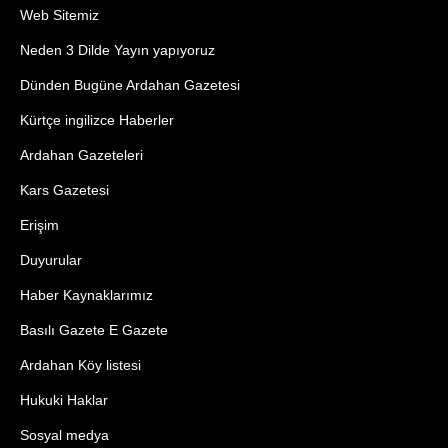
Web Sitemiz
Neden 3 Dilde Yayın yapıyoruz
Dünden Bugüne Ardahan Gazetesi
Kürtçe ingilizce Haberler
Ardahan Gazeteleri
Kars Gazetesi
Erişim
Duyurular
Haber Kaynaklarımız
Basılı Gazete E Gazete
Ardahan Köy listesi
Hukuki Haklar
Sosyal medya