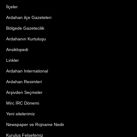
İlçeler
Ardahan ilçe Gazeteleri
Bölgede Gazetecilik
Ardahanın Kurtuluşu
Ansiklopedi
Linkler
Ardahan International
Ardahan Resimleri
Arşivden Seçmeler
Mirc İRC Dönemi
Yeni sitelerimiz
Newspaper ve Rojname Nedir
Kuruluş Felsefemiz