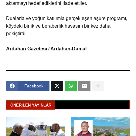
aktarmayı hedeflediklerini ifade ettiler.
Dualarla ve yoğun katılımla gerçekleşen aşure programı,
köydeki birlik ve beraberlik havasını bir kez daha
pekiştirdi.
Ardahan Gazetesi / Ardahan-Damal
Facebook
ÖNERILEN YAYINLAR