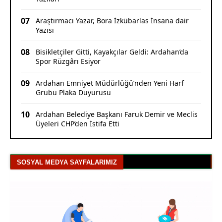
07
Araştırmacı Yazar, Bora İzkübarlas İnsana dair
Yazısı
08
Bisikletçiler Gitti, Kayakçılar Geldi: Ardahan’da
Spor Rüzgârı Esiyor
09
Ardahan Emniyet Müdürlüğü’nden Yeni Harf
Grubu Plaka Duyurusu
10
Ardahan Belediye Başkanı Faruk Demir ve Meclis
Üyeleri CHP’den İstifa Etti
SOSYAL MEDYA SAYFALARIMIZ