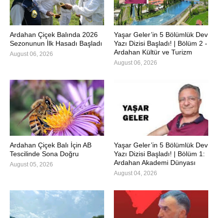
Ardahan Çiçek Balında 2026
Yaşar Geler’in 5 Bölümlük Dev
Sezonunun İlk Hasadı Başladı
Yazı Dizisi Başladı! | Bölüm 2 -
Ardahan Kültür ve Turizm
August 06, 2026
August 06, 2026
Ardahan Çiçek Balı İçin AB
Yaşar Geler’in 5 Bölümlük Dev
Tescilinde Sona Doğru
Yazı Dizisi Başladı! | Bölüm 1:
Ardahan Akademi Dünyası
August 05, 2026
August 04, 2026