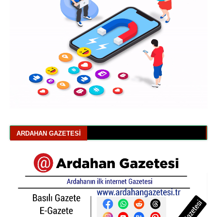
ARDAHAN GAZETESI