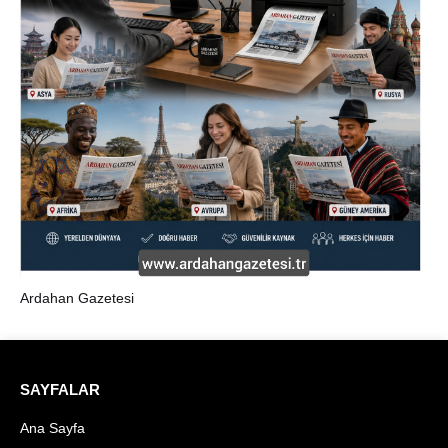
Ardahan Gazetesi
SAYFALAR
Ana Sayfa