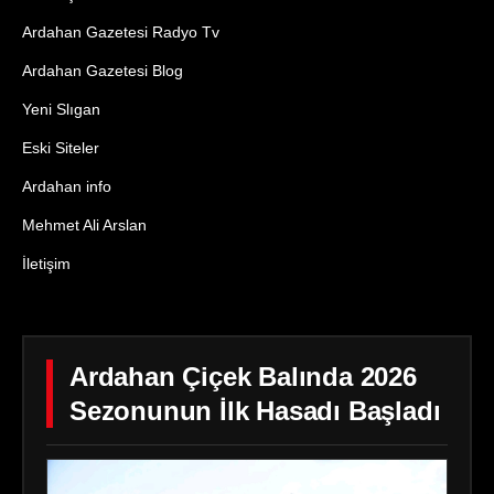
Ardahan Gazetesi Radyo Tv
Ardahan Gazetesi Blog
Yeni Slıgan
Eski Siteler
Ardahan info
Mehmet Ali Arslan
İletişim
Ardahan Çiçek Balında 2026
Sezonunun İlk Hasadı Başladı