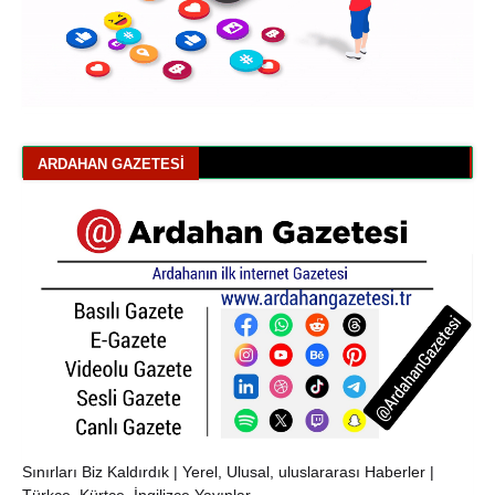
ARDAHAN GAZETESI
Sınırları Biz Kaldırdık | Yerel, Ulusal, uluslararası Haberler |