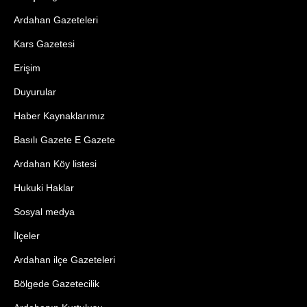
Ardahan Gazeteleri
Kars Gazetesi
Erişim
Duyurular
Haber Kaynaklarımız
Basılı Gazete E Gazete
Ardahan Köy listesi
Hukuki Haklar
Sosyal medya
İlçeler
Ardahan ilçe Gazeteleri
Bölgede Gazetecilik