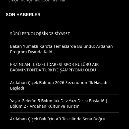
SON HABERLER
SÜRÜ PSİKOLOJİSİNDE SİYASET
Bakan Yumaklı Kars’ta Temaslarda Bulundu: Ardahan
Program Dışında Kaldı
ERZİNCAN İL ÖZEL İDARESİ SPOR KULÜBÜ AIR
BADMINTON’DA TÜRKİYE ŞAMPİYONU OLDU
Ardahan Çiçek Balında 2026 Sezonunun İlk Hasadı
Başladı
Yaşar Geler’in 5 Bölümlük Dev Yazı Dizisi Başladı! |
Bölüm 2 - Ardahan Kültür ve Turizm
Ardahan Çiçek Balı İçin AB Tescilinde Sona Doğru