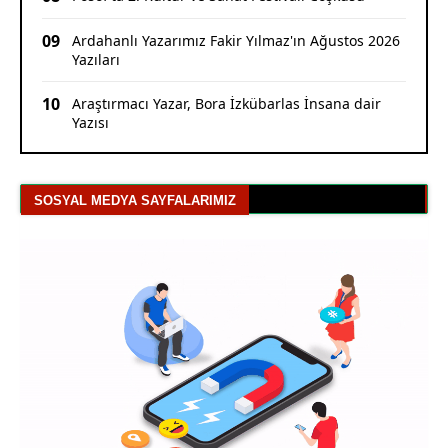
09
Ardahanlı Yazarımız Fakir Yılmaz'ın Ağustos 2026
Yazıları
10
Araştırmacı Yazar, Bora İzkübarlas İnsana dair
Yazısı
SOSYAL MEDYA SAYFALARIMIZ